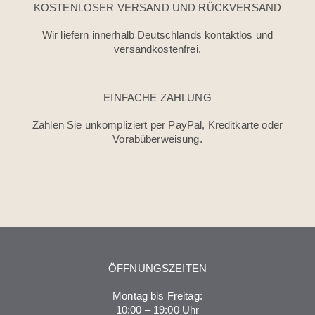
KOSTENLOSER VERSAND UND RÜCKVERSAND
Wir liefern innerhalb Deutschlands kontaktlos und
versandkostenfrei.
EINFACHE ZAHLUNG
Zahlen Sie unkompliziert per PayPal, Kreditkarte oder
Vorabüberweisung.
ÖFFNUNGSZEITEN
Montag bis Freitag:
10:00 – 19:00 Uhr