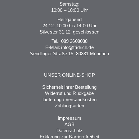
Samstag:
10:00 – 18:00 Uhr
Heiligabend
24.12. 10:00 bis 14:00 Uhr
Silvester 31.12. geschlossen
Tel.:
089 2608038
E-Mail:
info@fridrich.de
Sendlinger Straße 15, 80331 München
UNSER ONLINE-SHOP
Sicherheit Ihrer Bestellung
Widerruf und Rückgabe
Lieferung / Versandkosten
Zahlungsarten
Impressum
AGB
Datenschutz
Erklärung zur Barrierefreiheit