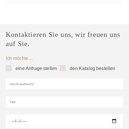
Kontaktieren Sie uns, wir freuen uns
auf Sie.
Ich möchte…
eine Anfrage stellen
den Katalog bestellen