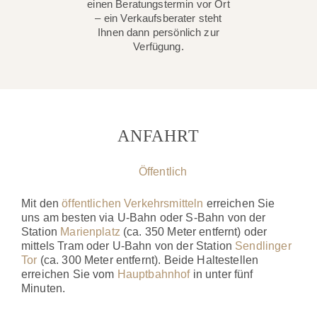
einen Beratungstermin vor Ort
– ein Verkaufsberater steht
Ihnen dann persönlich zur
Verfügung.
ANFAHRT
Öffentlich
Mit den
öffentlichen Verkehrsmitteln
erreichen Sie
uns am besten via U-Bahn oder S-Bahn von der
Station
Marienplatz
(ca. 350 Meter entfernt) oder
mittels Tram oder U-Bahn von der Station
Sendlinger
Tor
(ca. 300 Meter entfernt). Beide Haltestellen
erreichen Sie vom
Hauptbahnhof
in unter fünf
Minuten.