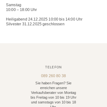
Samstag
10:00 – 18:00 Uhr
Heiligabend 24.12.2025 10:00 bis 14:00 Uhr
Silvester 31.12.2025 geschlossen
TELEFON
089 260 80 38
Sie haben Fragen? Sie
erreichen unsere
Verkaufsberater von Montag
bis Freitag von 10 bis 19 Uhr
und samstags von 10 bis 18
Uhr.