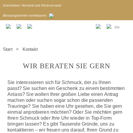
Kostenloser Versand und Rückversand
Beratungstermin
vereinbaren
:
Start
> Kontakt
WIR BERATEN SIE GERN
Sie interessieren sich für Schmuck, der zu Ihnen
passt? Sie suchen ein Geschenk zu einem bestimmten
Anlass? Sie wollen Ihrer großen Liebe einen Antrag
machen oder suchen sogar schon die passenden
Trauringe? Sie haben eine Uhr gesehen, die Sie gern
einmal anprobieren möchten? Oder Sie möchten gern
Ihren Schmuck oder Ihre Uhr wieder in Top-Form
bringen lassen? Es gibt Tausende Gründe, uns zu
kontaktieren – wir freuen uns darauf, Ihren Grund zu