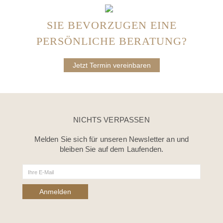
SIE BEVORZUGEN EINE
PERSÖNLICHE BERATUNG?
Jetzt Termin vereinbaren
NICHTS VERPASSEN
Melden Sie sich für unseren Newsletter an und
bleiben Sie auf dem Laufenden.