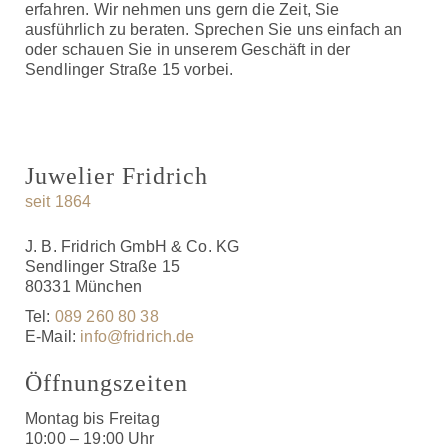
erfahren. Wir nehmen uns gern die Zeit, Sie
ausführlich zu beraten. Sprechen Sie uns einfach an
oder schauen Sie in unserem Geschäft in der
Sendlinger Straße 15 vorbei.
Juwelier Fridrich
seit 1864
J. B. Fridrich GmbH & Co. KG
Sendlinger Straße 15
80331 München
Tel:
089 260 80 38
E-Mail:
info@fridrich.de
Öffnungszeiten
Montag bis Freitag
10:00 – 19:00 Uhr