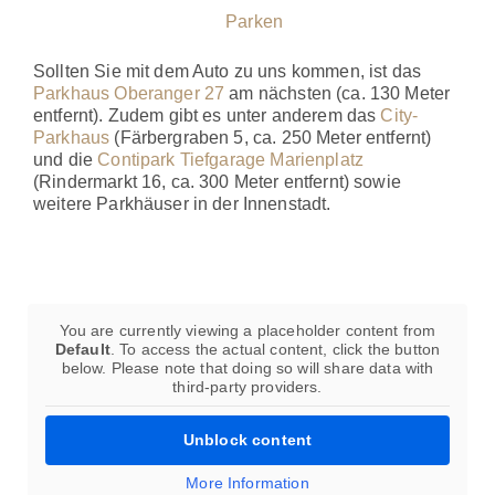
Parken
Sollten Sie mit dem Auto zu uns kommen, ist das
Parkhaus Oberanger 27
am nächsten (ca. 130 Meter
entfernt). Zudem gibt es unter anderem das
City-
Parkhaus
(Färbergraben 5, ca. 250 Meter entfernt)
und die
Contipark Tiefgarage Marienplatz
(Rindermarkt 16, ca. 300 Meter entfernt) sowie
weitere Parkhäuser in der Innenstadt.
You are currently viewing a placeholder content from
Default
. To access the actual content, click the button
below. Please note that doing so will share data with
third-party providers.
Unblock content
More Information