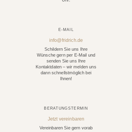
E-MAIL
info@fridrich.de
Schildern Sie uns Ihre
Wünsche gern per E-Mail und
senden Sie uns Ihre
Kontaktdaten – wir melden uns
dann schnellstmöglich bei
Ihnen!
BERATUNGSTERMIN
Jetzt vereinbaren
Vereinbaren Sie gern vorab