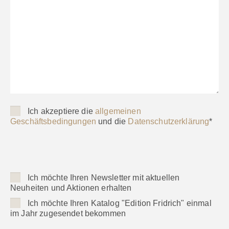
Ich akzeptiere die
allgemeinen
Geschäftsbedingungen
und die
Datenschutzerklärung
*
Ich möchte Ihren Newsletter mit aktuellen
Neuheiten und Aktionen erhalten
Ich möchte Ihren Katalog "Edition Fridrich" einmal
im Jahr zugesendet bekommen