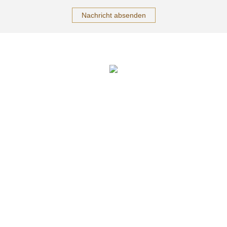
Nachricht absenden