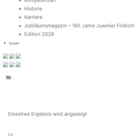
Kompetenzen
Historie
Karriere
Jubiläumsmagazin – 160 Jahre Juwelier Fridrich
Edition 2026
Kontakt
Einzelnes Ergebnis wird angezeigt