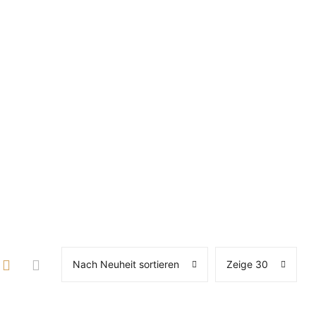
Nach Neuheit sortieren
Zeige 30