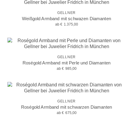
GELLNER
Weißgold Armband mit schwazen Diamanten
ab
€
1.375,00
GELLNER
Roségold Armband mit Perle und Diamanten
ab
€
985,00
GELLNER
Roségold Armband mit schwarzen Diamanten
ab
€
675,00