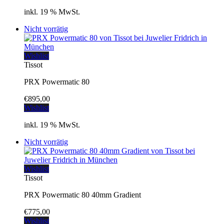
inkl. 19 % MwSt.
Nicht vorrätig
Wishlist
Tissot
PRX Powermatic 80
€
895,00
Wishlist
inkl. 19 % MwSt.
Nicht vorrätig
Wishlist
Tissot
PRX Powermatic 80 40mm Gradient
€
775,00
Wishlist