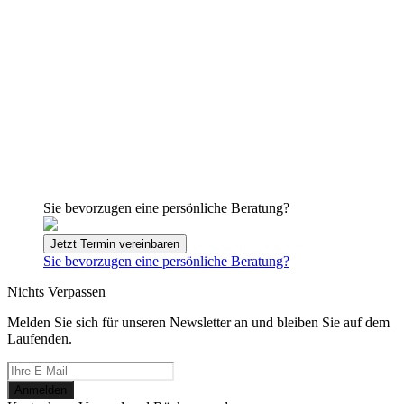
Sie bevorzugen eine persönliche Beratung?
Jetzt Termin vereinbaren
Sie bevorzugen eine persönliche Beratung?
Nichts Verpassen
Melden Sie sich für unseren Newsletter an und bleiben Sie auf dem
Laufenden.