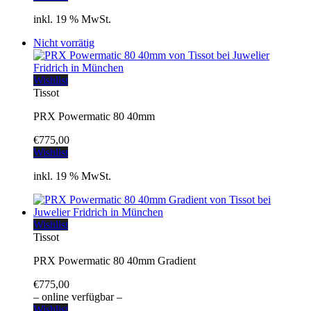
inkl. 19 % MwSt.
Nicht vorrätig
Wishlist
Tissot
PRX Powermatic 80 40mm
€
775,00
Wishlist
inkl. 19 % MwSt.
Wishlist
Tissot
PRX Powermatic 80 40mm Gradient
€
775,00
– online verfügbar –
Wishlist