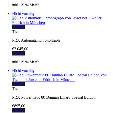
inkl. 19 % MwSt.
Nicht vorrätig
Wishlist
Tissot
PRX Automatic Chronograph
€
2.045,00
Wishlist
inkl. 19 % MwSt.
Nicht vorrätig
Wishlist
Tissot
PRX Powermatic 80 Damian Lillard Special Edition
€
895,00
Wishlist