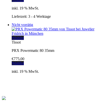
inkl. 19 % MwSt.
Lieferzeit:
3 - 4 Werktage
Nicht vorrätig
Wishlist
Tissot
PRX Powermatic 80 35mm
€
775,00
Wishlist
inkl. 19 % MwSt.