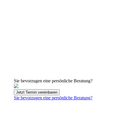
Sie bevorzugen eine persönliche Beratung?
Jetzt Termin vereinbaren
Sie bevorzugen eine persönliche Beratung?