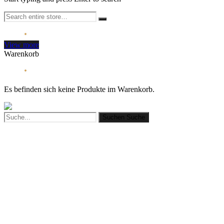
View more
Warenkorb
Es befinden sich keine Produkte im Warenkorb.
Suchen
Suche