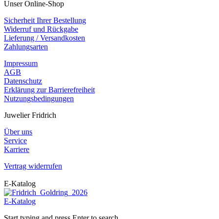
Unser Online-Shop
Sicherheit Ihrer Bestellung
Widerruf und Rückgabe
Lieferung / Versandkosten
Zahlungsarten
Impressum
AGB
Datenschutz
Erklärung zur Barrierefreiheit
Nutzungsbedingungen
Juwelier Fridrich
Über uns
Service
Karriere
Vertrag widerrufen
E-Katalog
E-Katalog
Start typing and press Enter to search