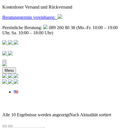
Kostenloser Versand und Rückversand
Beratungstermin
vereinbaren
:
Persönliche Beratung:
089 260 80 38 (Mo.-Fr. 10:00 – 19:00
Uhr, Sa. 10:00 – 18:00 Uhr)
Menu
Alle 10 Ergebnisse werden angezeigt
Nach Aktualität sortiert