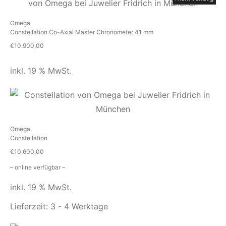
Omega
Constellation Co-Axial Master Chronometer 41 mm
€
10.900,00
inkl. 19 % MwSt.
Omega
Constellation
€
10.600,00
– online verfügbar –
inkl. 19 % MwSt.
Lieferzeit:
3 - 4 Werktage