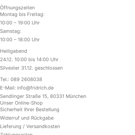
Öffnungszeiten
Montag bis Freitag:
10:00 – 19:00 Uhr
Samstag:
10:00 – 18:00 Uhr
Heiligabend
24.12. 10:00 bis 14:00 Uhr
Silvester 31.12. geschlossen
Tel.:
089 2608038
E-Mail:
info@fridrich.de
Sendlinger Straße 15, 80331 München
Unser Online-Shop
Sicherheit Ihrer Bestellung
Widerruf und Rückgabe
Lieferung / Versandkosten
Zahlungsarten