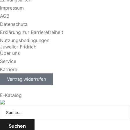
Impressum
AGB
Datenschutz
Erklärung zur Barrierefreiheit
Nutzungsbedingungen
Juwelier Fridrich
Über uns
Service
Karriere
Vertrag widerrufen
E-Katalog
Suchen