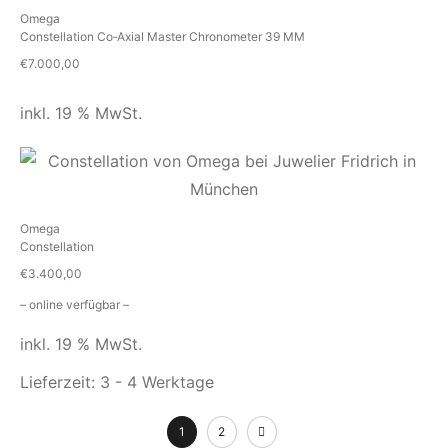
Omega
Constellation Co‑Axial Master Chronometer 39 MM
€
7.000,00
inkl. 19 % MwSt.
Omega
Constellation
€
3.400,00
– online verfügbar –
inkl. 19 % MwSt.
Lieferzeit:
3 - 4 Werktage
1
2