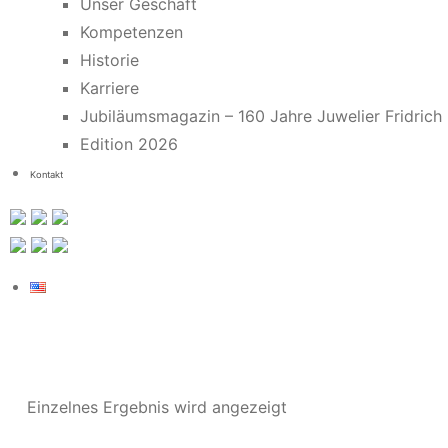
Unser Geschäft
Kompetenzen
Historie
Karriere
Jubiläumsmagazin – 160 Jahre Juwelier Fridrich
Edition 2026
Kontakt
Einzelnes Ergebnis wird angezeigt