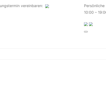
ungstermin
vereinbaren
:
Persönliche
10:00 – 19:0