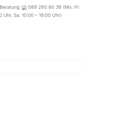
 Beratung:
089 260 80 38 (Mo.-Fr.
0 Uhr, Sa. 10:00 – 18:00 Uhr)