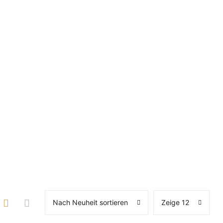
Nach Neuheit sortieren
Zeige 12