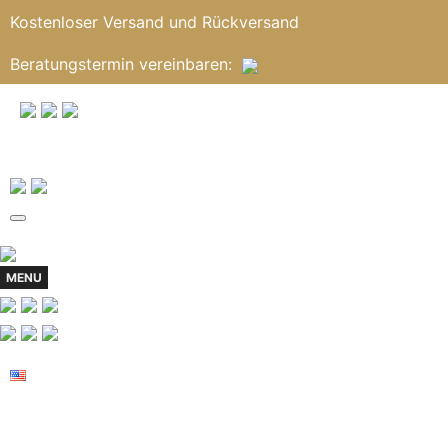
Kostenloser Versand und Rückversand
Beratungstermin
vereinbaren
:
MENU