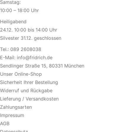
Samstag:
10:00 – 18:00 Uhr
Heiligabend
24.12. 10:00 bis 14:00 Uhr
Silvester 31.12. geschlossen
Tel.:
089 2608038
E-Mail:
info@fridrich.de
Sendlinger Straße 15, 80331 München
Unser Online-Shop
Sicherheit Ihrer Bestellung
Widerruf und Rückgabe
Lieferung / Versandkosten
Zahlungsarten
Impressum
AGB
Datenschutz