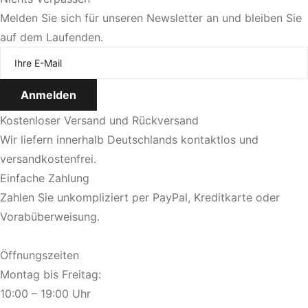
Melden Sie sich für unseren Newsletter an und bleiben Sie
auf dem Laufenden.
Jetzt Termin vereinbaren
Kostenloser Versand und Rückversand
Wir liefern innerhalb Deutschlands kontaktlos und
versandkostenfrei.
Einfache Zahlung
Zahlen Sie unkompliziert per PayPal, Kreditkarte oder
Vorabüberweisung.
Öffnungszeiten
Montag bis Freitag:
10:00 – 19:00 Uhr