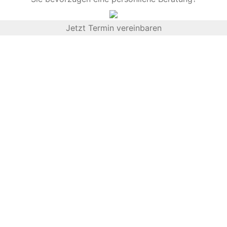
Jetzt Termin vereinbaren