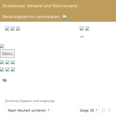
Kostenloser Versand und Rückversand
Beratungstermin
vereinbaren
:
Menu
Einzelnes Ergebnis wird angezeigt
Nach Neuheit sortieren
Zeige 30