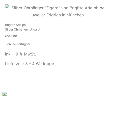
Brigitte Adolph
Silber Ohrhänger „Figaro“
€
510,00
– online verfügbar –
inkl. 19 % MwSt.
Lieferzeit:
3 - 4 Werktage