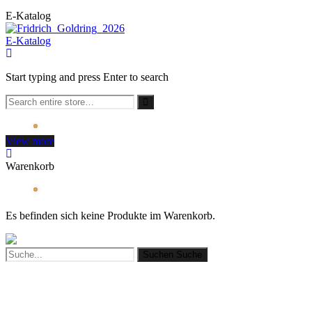
E-Katalog
E-Katalog
Start typing and press Enter to search
View more
Warenkorb
Es befinden sich keine Produkte im Warenkorb.
Suchen
Suche