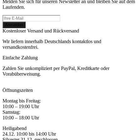
Melden Sie sich für unseren Newsletter an und bleiben Sie auf dem
Laufenden.
Kostenloser Versand und Rückversand
Wir liefern innerhalb Deutschlands kontaktlos und
versandkostenfrei.
Einfache Zahlung
Zahlen Sie unkompliziert per PayPal, Kreditkarte oder
Vorabüberweisung.
Öffnungszeiten
Montag bis Freitag:
10:00 – 19:00 Uhr
Samstag:
10:00 – 18:00 Uhr
Heiligabend
24.12. 10:00 bis 14:00 Uhr
Silvester 31.12. geschlossen