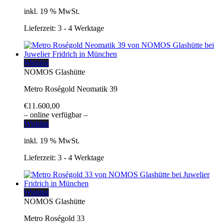
inkl. 19 % MwSt.
Lieferzeit:
3 - 4 Werktage
Wishlist
NOMOS Glashütte
Metro Roségold Neomatik 39
€
11.600,00
– online verfügbar –
Wishlist
inkl. 19 % MwSt.
Lieferzeit:
3 - 4 Werktage
Wishlist
NOMOS Glashütte
Metro Roségold 33