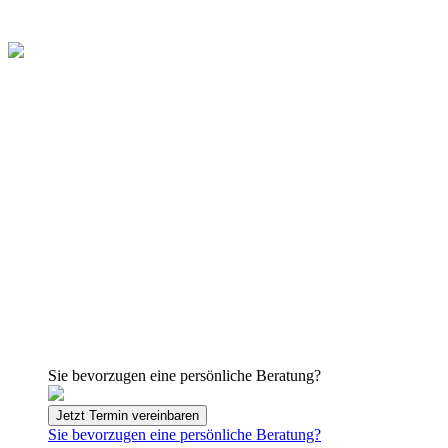
Sie bevorzugen eine persönliche Beratung?
Jetzt Termin vereinbaren
Sie bevorzugen eine persönliche Beratung?