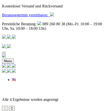
Kostenloser Versand und Rückversand
Beratungstermin
vereinbaren
:
Persönliche Beratung:
089 260 80 38 (Mo.-Fr. 10:00 – 19:00
Uhr, Sa. 10:00 – 18:00 Uhr)
Menu
Nach
Alle 4 Ergebnisse werden angezeigt
Beliebtheit
sortiert