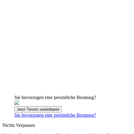
Sie bevorzugen eine persönliche Beratung?
Jetzt Termin vereinbaren
Sie bevorzugen eine persönliche Beratung?
Nichts Verpassen