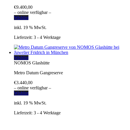
€
9.400,00
– online verfügbar –
Wishlist
inkl. 19 % MwSt.
Lieferzeit:
3 - 4 Werktage
Wishlist
NOMOS Glashütte
Metro Datum Gangreserve
€
3.440,00
– online verfügbar –
Wishlist
inkl. 19 % MwSt.
Lieferzeit:
3 - 4 Werktage