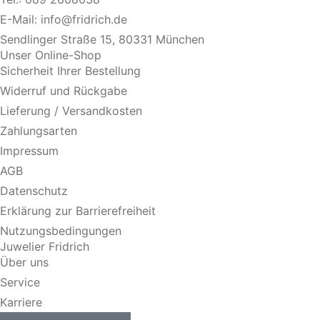
E-Mail:
info@fridrich.de
Sendlinger Straße 15, 80331 München
Unser Online-Shop
Sicherheit Ihrer Bestellung
Widerruf und Rückgabe
Lieferung / Versandkosten
Zahlungsarten
Impressum
AGB
Datenschutz
Erklärung zur Barrierefreiheit
Nutzungsbedingungen
Juwelier Fridrich
Über uns
Service
Karriere