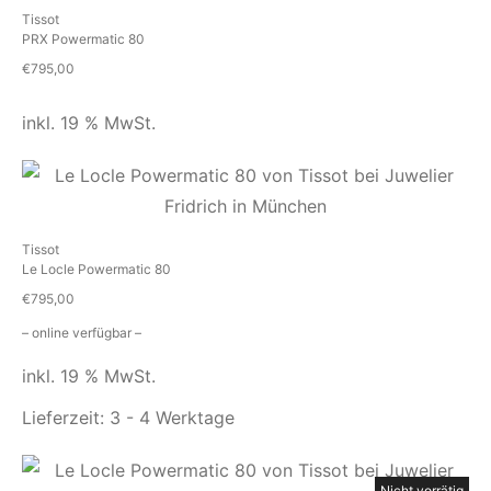
Tissot
PRX Powermatic 80
€
795,00
inkl. 19 % MwSt.
Tissot
Le Locle Powermatic 80
€
795,00
– online verfügbar –
inkl. 19 % MwSt.
Lieferzeit:
3 - 4 Werktage
Nicht vorrätig