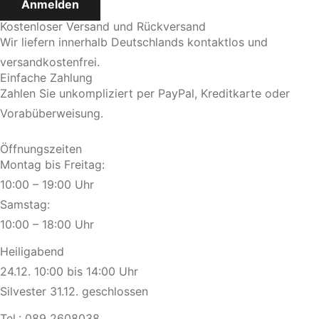
Kostenloser Versand und Rückversand
Wir liefern innerhalb Deutschlands kontaktlos und
versandkostenfrei.
Einfache Zahlung
Zahlen Sie unkompliziert per PayPal, Kreditkarte oder
Vorabüberweisung.
Öffnungszeiten
Montag bis Freitag:
10:00 – 19:00 Uhr
Samstag:
10:00 – 18:00 Uhr
Heiligabend
24.12. 10:00 bis 14:00 Uhr
Silvester 31.12. geschlossen
Tel.:
089 2608038