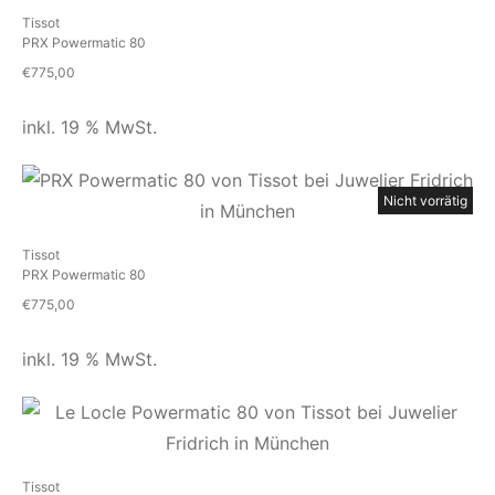
Tissot
PRX Powermatic 80
€
775,00
inkl. 19 % MwSt.
Nicht vorrätig
Tissot
PRX Powermatic 80
€
775,00
inkl. 19 % MwSt.
Tissot