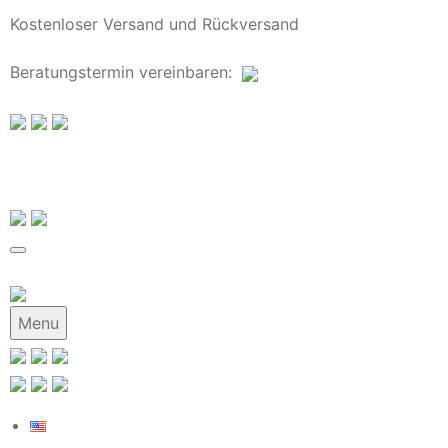
Kostenloser Versand und Rückversand
Beratungstermin
vereinbaren
:
Menu