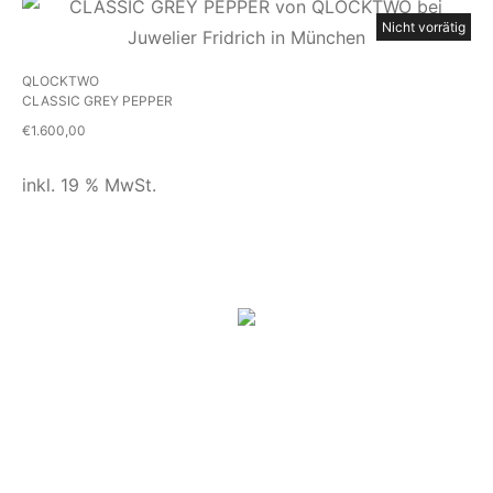
Nicht vorrätig
QLOCKTWO
CLASSIC GREY PEPPER
€
1.600,00
inkl. 19 % MwSt.