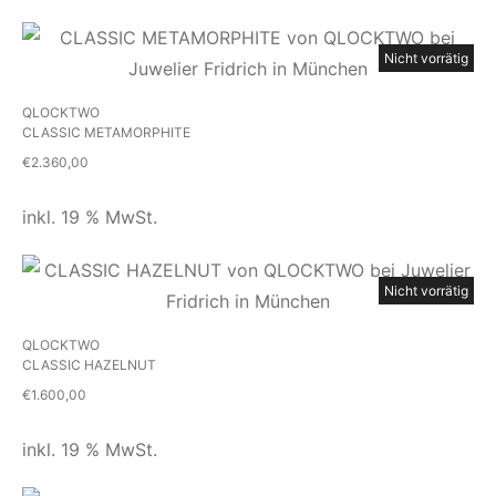
Nicht vorrätig
QLOCKTWO
CLASSIC METAMORPHITE
€
2.360,00
inkl. 19 % MwSt.
Nicht vorrätig
QLOCKTWO
CLASSIC HAZELNUT
€
1.600,00
inkl. 19 % MwSt.