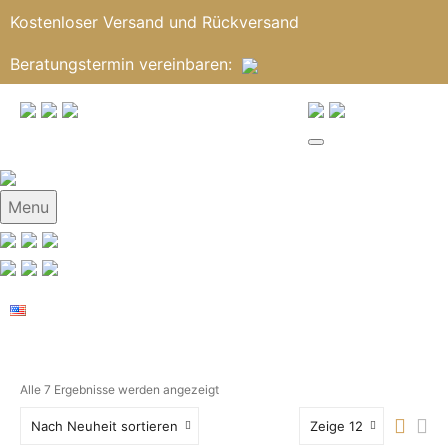
Kostenloser Versand und Rückversand
Beratungstermin
vereinbaren
:
Menu
Alle 7 Ergebnisse werden angezeigt
Nach Neuheit sortieren
Zeige 12