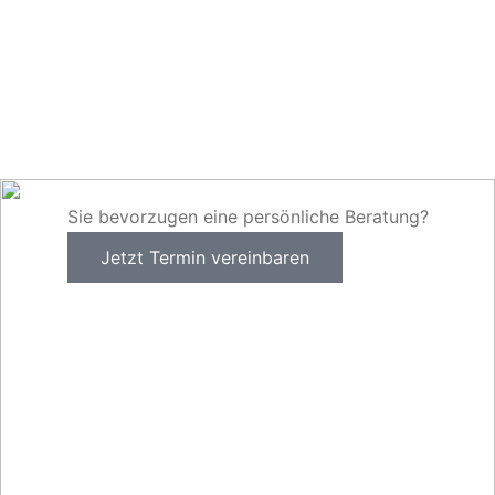
Sie bevorzugen eine persönliche Beratung?
Jetzt Termin vereinbaren