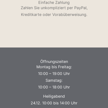
Einfache Zahlung
Zahlen Sie unkompliziert per PayPal,
Kreditkarte oder Vorabüberweisung.
Öffnungszeiten
Montag bis Freitag:
10:00 – 19:00 Uhr
Samstag:
10:00 – 18:00 Uhr
Heiligabend
24.12. 10:00 bis 14:00 Uhr