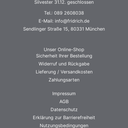
Silvester 31.12. geschlossen
Tel.:
089 2608038
E-Mail:
info@fridrich.de
Sendlinger Straße 15, 80331 München
Unser Online-Shop
Sicherheit Ihrer Bestellung
Widerruf und Rückgabe
Lieferung / Versandkosten
Zahlungsarten
Impressum
AGB
Datenschutz
Erklärung zur Barrierefreiheit
Nutzungsbedingungen