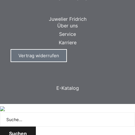
Juwelier Fridrich
Über uns
Service
Karriere
Vertrag widerrufen
E-Katalog
Suchen