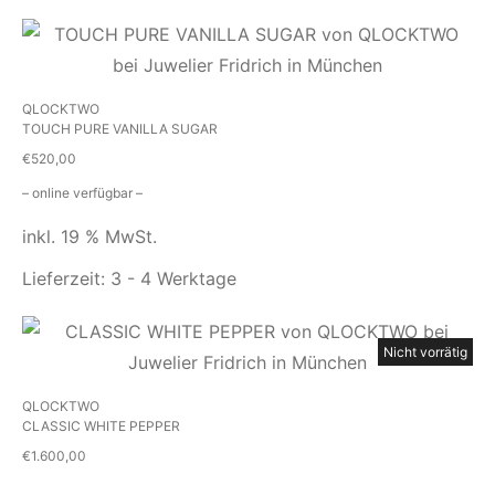
QLOCKTWO
TOUCH PURE VANILLA SUGAR
€
520,00
– online verfügbar –
inkl. 19 % MwSt.
Lieferzeit:
3 - 4 Werktage
Nicht vorrätig
QLOCKTWO
CLASSIC WHITE PEPPER
€
1.600,00