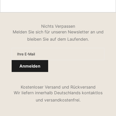
Nichts Verpassen
Melden Sie sich für unseren Newsletter an und
bleiben Sie auf dem Laufenden.
Kostenloser Versand und Rückversand
Wir liefern innerhalb Deutschlands kontaktlos
und versandkostenfrei.