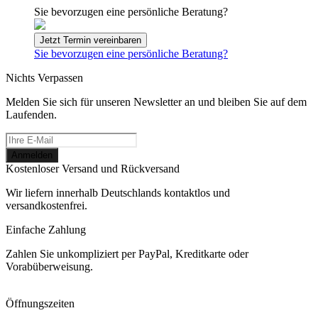
Sie bevorzugen eine persönliche Beratung?
Jetzt Termin vereinbaren
Sie bevorzugen eine persönliche Beratung?
Nichts Verpassen
Melden Sie sich für unseren Newsletter an und bleiben Sie auf dem
Laufenden.
Kostenloser Versand und Rückversand
Wir liefern innerhalb Deutschlands kontaktlos und
versandkostenfrei.
Einfache Zahlung
Zahlen Sie unkompliziert per PayPal, Kreditkarte oder
Vorabüberweisung.
Öffnungszeiten