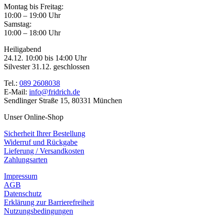
Montag bis Freitag:
10:00 – 19:00 Uhr
Samstag:
10:00 – 18:00 Uhr
Heiligabend
24.12. 10:00 bis 14:00 Uhr
Silvester 31.12. geschlossen
Tel.:
089 2608038
E-Mail:
info@fridrich.de
Sendlinger Straße 15, 80331 München
Unser Online-Shop
Sicherheit Ihrer Bestellung
Widerruf und Rückgabe
Lieferung / Versandkosten
Zahlungsarten
Impressum
AGB
Datenschutz
Erklärung zur Barrierefreiheit
Nutzungsbedingungen