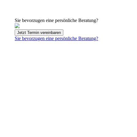
Sie bevorzugen eine persönliche Beratung?
Jetzt Termin vereinbaren
Sie bevorzugen eine persönliche Beratung?