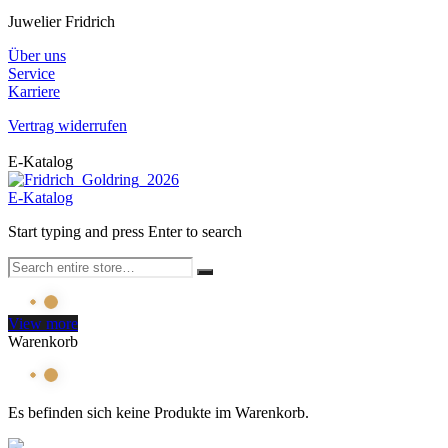
Juwelier Fridrich
Über uns
Service
Karriere
Vertrag widerrufen
E-Katalog
E-Katalog
Start typing and press Enter to search
View more
Warenkorb
Es befinden sich keine Produkte im Warenkorb.