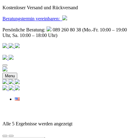
Kostenloser Versand und Rückversand
Beratungstermin
vereinbaren
:
Persönliche Beratung:
089 260 80 38 (Mo.-Fr. 10:00 – 19:00
Uhr, Sa. 10:00 – 18:00 Uhr)
Menu
Nach
Alle 5 Ergebnisse werden angezeigt
Preis
sortiert: