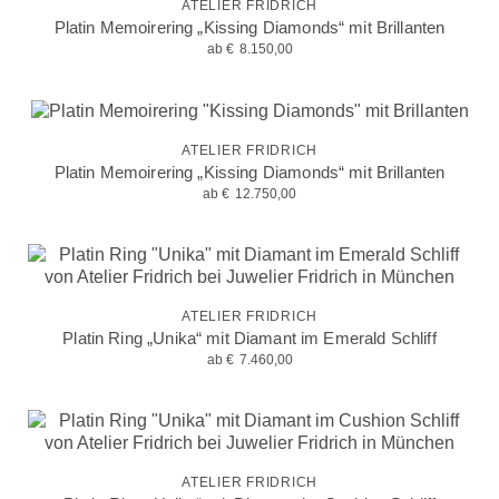
ATELIER FRIDRICH
Platin Memoirering „Kissing Diamonds“ mit Brillanten
ab
€
8.150,00
ATELIER FRIDRICH
Platin Memoirering „Kissing Diamonds“ mit Brillanten
ab
€
12.750,00
ATELIER FRIDRICH
Platin Ring „Unika“ mit Diamant im Emerald Schliff
ab
€
7.460,00
ATELIER FRIDRICH