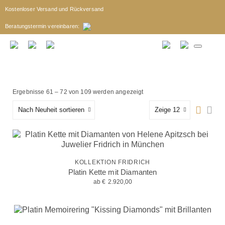
Kostenloser Versand und Rückversand
Beratungstermin
vereinbaren
:
Ergebnisse 61 – 72 von 109 werden angezeigt
Nach Neuheit sortieren
Zeige 12
KOLLEKTION FRIDRICH
Platin Kette mit Diamanten
ab
€
2.920,00