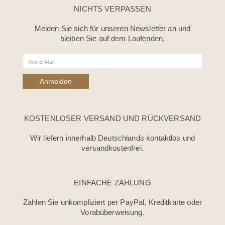
NICHTS VERPASSEN
Melden Sie sich für unseren Newsletter an und
bleiben Sie auf dem Laufenden.
KOSTENLOSER VERSAND UND RÜCKVERSAND
Wir liefern innerhalb Deutschlands kontaktlos und
versandkostenfrei.
EINFACHE ZAHLUNG
Zahlen Sie unkompliziert per PayPal, Kreditkarte oder
Vorabüberweisung.