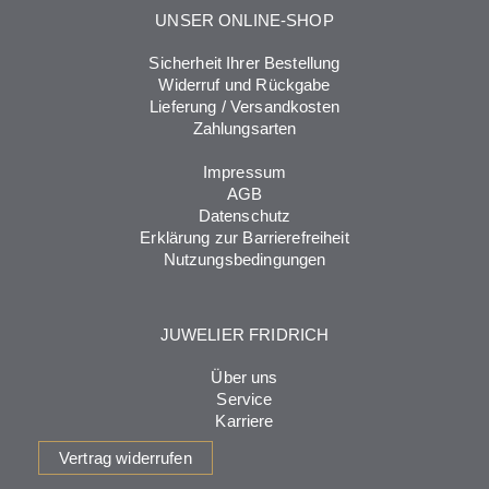
UNSER ONLINE-SHOP
Sicherheit Ihrer Bestellung
Widerruf und Rückgabe
Lieferung / Versandkosten
Zahlungsarten
Impressum
AGB
Datenschutz
Erklärung zur Barrierefreiheit
Nutzungsbedingungen
JUWELIER FRIDRICH
Über uns
Service
Karriere
Vertrag widerrufen