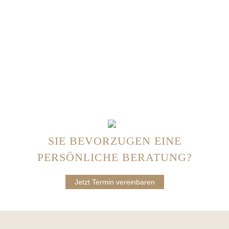
SIE BEVORZUGEN EINE
PERSÖNLICHE BERATUNG?
Jetzt Termin vereinbaren