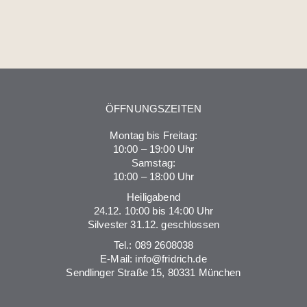
ÖFFNUNGSZEITEN
Montag bis Freitag:
10:00 – 19:00 Uhr
Samstag:
10:00 – 18:00 Uhr
Heiligabend
24.12. 10:00 bis 14:00 Uhr
Silvester 31.12. geschlossen
Tel.:
089 2608038
E-Mail:
info@fridrich.de
Sendlinger Straße 15, 80331 München