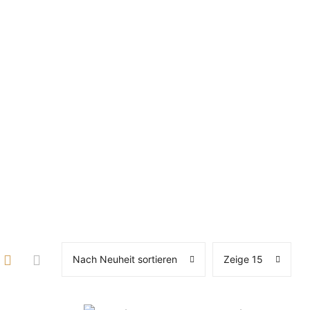
Nach Neuheit sortieren
Zeige 15