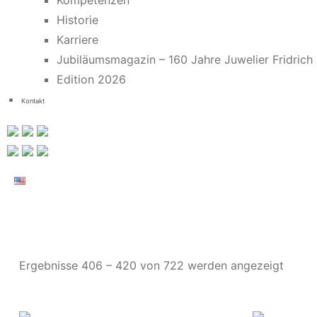
Kompetenzen
Historie
Karriere
Jubiläumsmagazin – 160 Jahre Juwelier Fridrich
Edition 2026
Kontakt
Ergebnisse 406 – 420 von 722 werden angezeigt