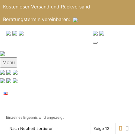
Kostenloser Versand und Rückversand
Beratungstermin
vereinbaren
:
Menu
Einzelnes Ergebnis wird angezeigt
Nach Neuheit sortieren
Zeige 12