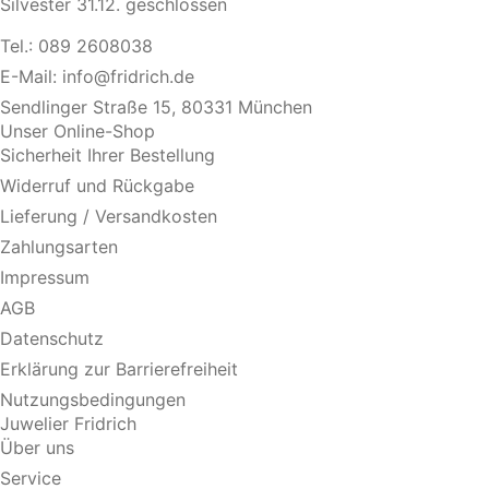
Silvester 31.12. geschlossen
Tel.:
089 2608038
E-Mail:
info@fridrich.de
Sendlinger Straße 15, 80331 München
Unser Online-Shop
Sicherheit Ihrer Bestellung
Widerruf und Rückgabe
Lieferung / Versandkosten
Zahlungsarten
Impressum
AGB
Datenschutz
Erklärung zur Barrierefreiheit
Nutzungsbedingungen
Juwelier Fridrich
Über uns
Service