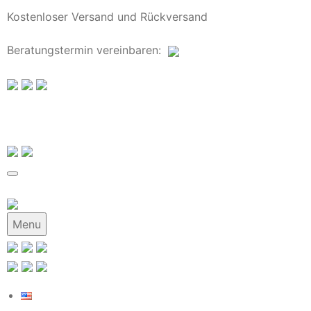
Kostenloser Versand und Rückversand
Beratungstermin
vereinbaren
:
Menu