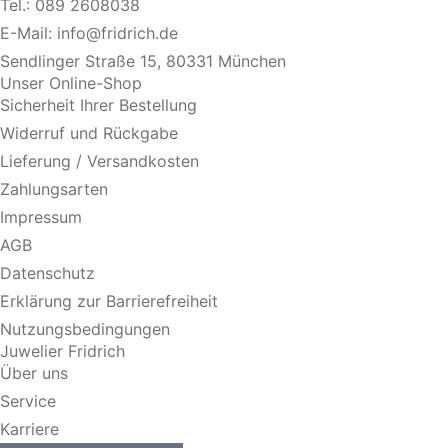
Tel.:
089 2608038
E-Mail:
info@fridrich.de
Sendlinger Straße 15, 80331 München
Unser Online-Shop
Sicherheit Ihrer Bestellung
Widerruf und Rückgabe
Lieferung / Versandkosten
Zahlungsarten
Impressum
AGB
Datenschutz
Erklärung zur Barrierefreiheit
Nutzungsbedingungen
Juwelier Fridrich
Über uns
Service
Karriere