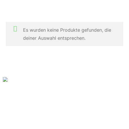
Es wurden keine Produkte gefunden, die
deiner Auswahl entsprechen.