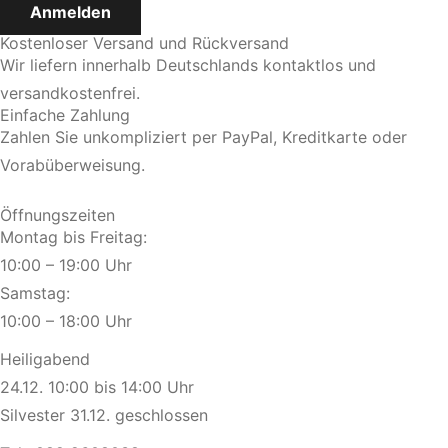
Kostenloser Versand und Rückversand
Wir liefern innerhalb Deutschlands kontaktlos und
versandkostenfrei.
Einfache Zahlung
Zahlen Sie unkompliziert per PayPal, Kreditkarte oder
Vorabüberweisung.
Öffnungszeiten
Montag bis Freitag:
10:00 – 19:00 Uhr
Samstag:
10:00 – 18:00 Uhr
Heiligabend
24.12. 10:00 bis 14:00 Uhr
Silvester 31.12. geschlossen