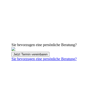
Sie bevorzugen eine persönliche Beratung?
Jetzt Termin vereinbaren
Sie bevorzugen eine persönliche Beratung?