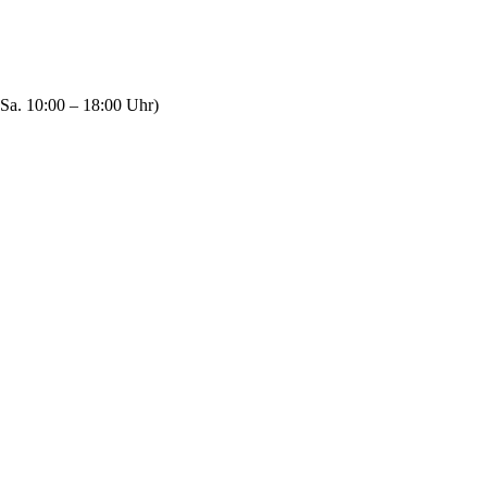
Sa. 10:00 – 18:00 Uhr)