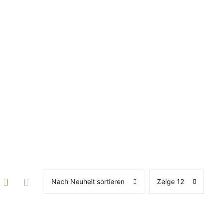
Nach Neuheit sortieren
Zeige 12