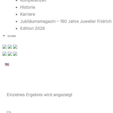
Kompetenzen
Historie
Karriere
Jubiläumsmagazin – 160 Jahre Juwelier Fridrich
Edition 2026
Kontakt
Einzelnes Ergebnis wird angezeigt