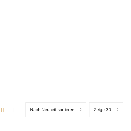
Nach Neuheit sortieren
Zeige 30