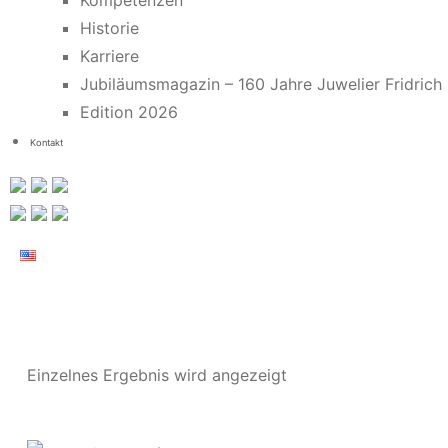
Kompetenzen
Historie
Karriere
Jubiläumsmagazin – 160 Jahre Juwelier Fridrich
Edition 2026
Kontakt
Einzelnes Ergebnis wird angezeigt