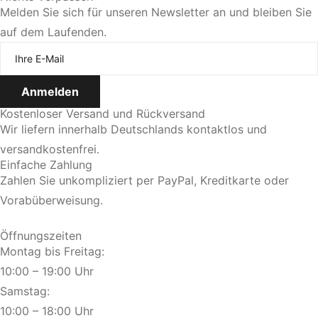
Melden Sie sich für unseren Newsletter an und bleiben Sie
auf dem Laufenden.
Kostenloser Versand und Rückversand
Wir liefern innerhalb Deutschlands kontaktlos und
versandkostenfrei.
Einfache Zahlung
Zahlen Sie unkompliziert per PayPal, Kreditkarte oder
Vorabüberweisung.
Öffnungszeiten
Montag bis Freitag:
10:00 – 19:00 Uhr
Samstag:
10:00 – 18:00 Uhr