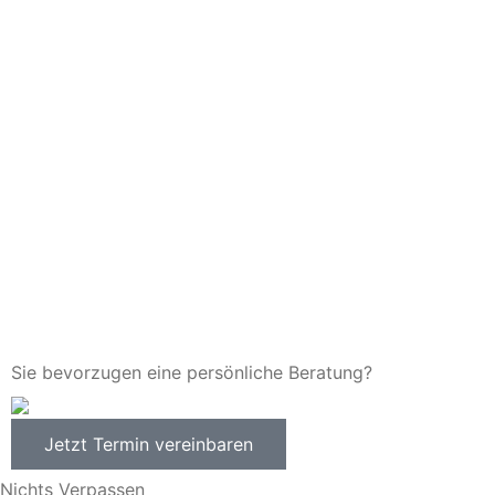
Sie bevorzugen eine persönliche Beratung?
Jetzt Termin vereinbaren
Nichts Verpassen