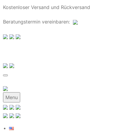
Kostenloser Versand und Rückversand
Beratungstermin
vereinbaren
:
Menu