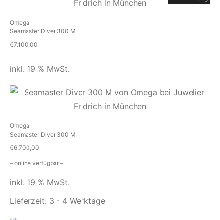
Omega
Seamaster Diver 300 M
€
7.100,00
inkl. 19 % MwSt.
Omega
Seamaster Diver 300 M
€
6.700,00
– online verfügbar –
inkl. 19 % MwSt.
Lieferzeit:
3 - 4 Werktage