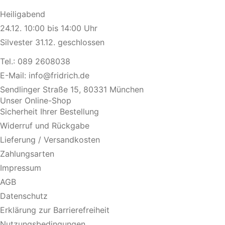
Heiligabend
24.12. 10:00 bis 14:00 Uhr
Silvester 31.12. geschlossen
Tel.:
089 2608038
E-Mail:
info@fridrich.de
Sendlinger Straße 15, 80331 München
Unser Online-Shop
Sicherheit Ihrer Bestellung
Widerruf und Rückgabe
Lieferung / Versandkosten
Zahlungsarten
Impressum
AGB
Datenschutz
Erklärung zur Barrierefreiheit
Nutzungsbedingungen