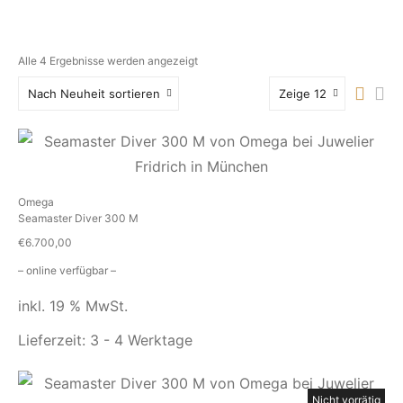
Alle 4 Ergebnisse werden angezeigt
Nach Neuheit sortieren
Zeige 12
Omega
Seamaster Diver 300 M
€
6.700,00
– online verfügbar –
inkl. 19 % MwSt.
Lieferzeit:
3 - 4 Werktage
Nicht vorrätig