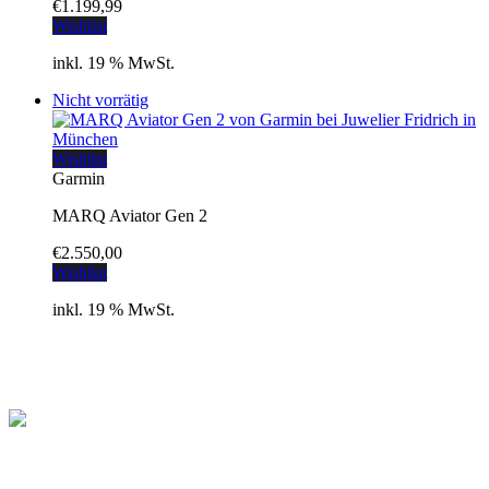
€
1.199,99
Wishlist
inkl. 19 % MwSt.
Nicht vorrätig
Wishlist
Garmin
MARQ Aviator Gen 2
€
2.550,00
Wishlist
inkl. 19 % MwSt.