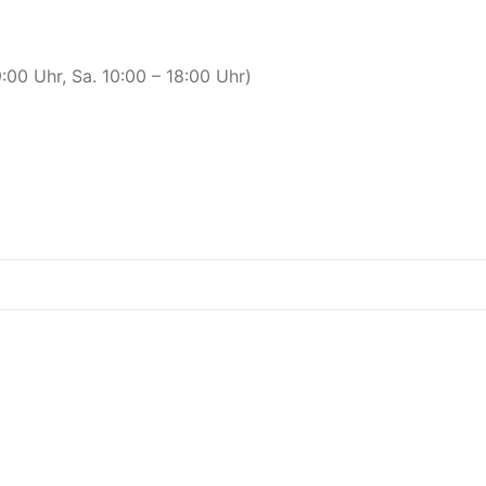
00 Uhr, Sa. 10:00 – 18:00 Uhr)