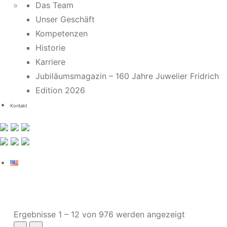
Das Team
Unser Geschäft
Kompetenzen
Historie
Karriere
Jubiläumsmagazin – 160 Jahre Juwelier Fridrich
Edition 2026
Kontakt
Nach
Ergebnisse 1 – 12 von 976 werden angezeigt