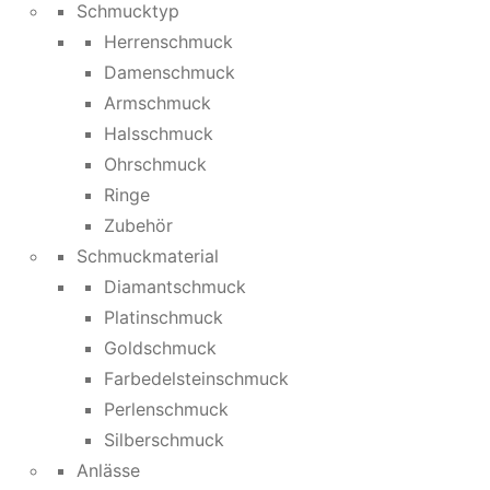
Schmucktyp
Herrenschmuck
Damenschmuck
Armschmuck
Halsschmuck
Ohrschmuck
Ringe
Zubehör
Schmuckmaterial
Diamantschmuck
Platinschmuck
Goldschmuck
Farbedelsteinschmuck
Perlenschmuck
Silberschmuck
Anlässe