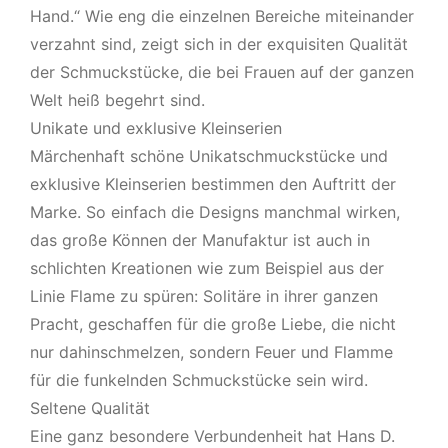
Hand.“ Wie eng die einzelnen Bereiche miteinander
verzahnt sind, zeigt sich in der exquisiten Qualität
der Schmuckstücke, die bei Frauen auf der ganzen
Welt heiß begehrt sind.
Unikate und exklusive Kleinserien
Märchenhaft schöne Unikatschmuckstücke und
exklusive Kleinserien bestimmen den Auftritt der
Marke. So einfach die Designs manchmal wirken,
das große Können der Manufaktur ist auch in
schlichten Kreationen wie zum Beispiel aus der
Linie Flame zu spüren: Solitäre in ihrer ganzen
Pracht, geschaffen für die große Liebe, die nicht
nur dahinschmelzen, sondern Feuer und Flamme
für die funkelnden Schmuckstücke sein wird.
Seltene Qualität
Eine ganz besondere Verbundenheit hat Hans D.