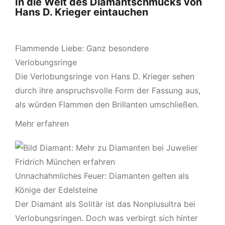
In die Welt des Diamantschmucks von
Hans D. Krieger eintauchen
Flammende Liebe: Ganz besondere
Verlobungsringe
Die Verlobungsringe von Hans D. Krieger sehen
durch ihre anspruchsvolle Form der Fassung aus,
als würden Flammen den Brillanten umschließen.
Mehr erfahren
Unnachahmliches Feuer: Diamanten gelten als
Könige der Edelsteine
Der Diamant als Solitär ist das Nonplusultra bei
Verlobungsringen. Doch was verbirgt sich hinter