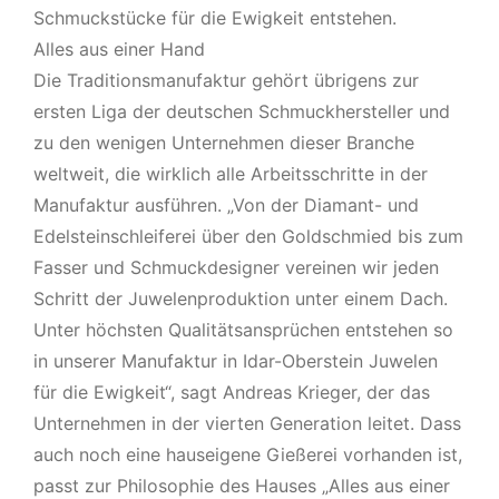
Schmuckstücke für die Ewigkeit entstehen.
Alles aus einer Hand
Die Traditionsmanufaktur gehört übrigens zur
ersten Liga der deutschen Schmuckhersteller und
zu den wenigen Unternehmen dieser Branche
weltweit, die wirklich alle Arbeitsschritte in der
Manufaktur ausführen. „Von der Diamant- und
Edelsteinschleiferei über den Goldschmied bis zum
Fasser und Schmuckdesigner vereinen wir jeden
Schritt der Juwelenproduktion unter einem Dach.
Unter höchsten Qualitätsansprüchen entstehen so
in unserer Manufaktur in Idar-Oberstein Juwelen
für die Ewigkeit“, sagt Andreas Krieger, der das
Unternehmen in der vierten Generation leitet. Dass
auch noch eine hauseigene Gießerei vorhanden ist,
passt zur Philosophie des Hauses „Alles aus einer