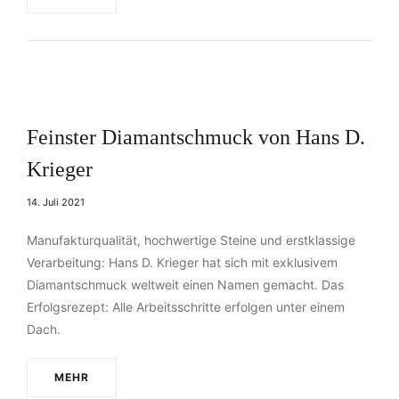
Feinster Diamantschmuck von Hans D.
Krieger
14. Juli 2021
Manufakturqualität, hochwertige Steine und erstklassige
Verarbeitung: Hans D. Krieger hat sich mit exklusivem
Diamantschmuck weltweit einen Namen gemacht. Das
Erfolgsrezept: Alle Arbeitsschritte erfolgen unter einem
Dach.
MEHR