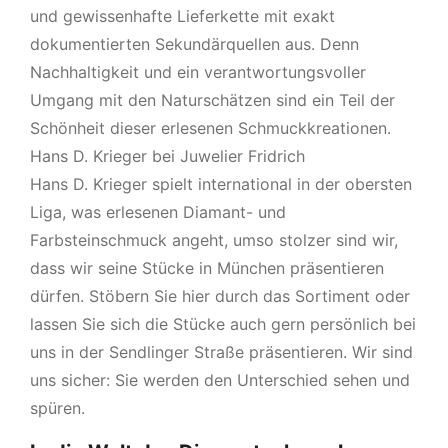
und gewissenhafte Lieferkette mit exakt
dokumentierten Sekundärquellen aus. Denn
Nachhaltigkeit und ein verantwortungsvoller
Umgang mit den Naturschätzen sind ein Teil der
Schönheit dieser erlesenen Schmuckkreationen.
Hans D. Krieger bei Juwelier Fridrich
Hans D. Krieger spielt international in der obersten
Liga, was erlesenen Diamant- und
Farbsteinschmuck angeht, umso stolzer sind wir,
dass wir seine Stücke in München präsentieren
dürfen. Stöbern Sie hier durch das Sortiment oder
lassen Sie sich die Stücke auch gern persönlich bei
uns in der Sendlinger Straße präsentieren. Wir sind
uns sicher: Sie werden den Unterschied sehen und
spüren.