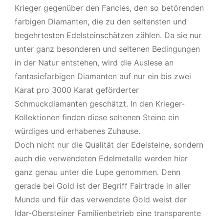
Krieger gegenüber den Fancies, den so betörenden
farbigen Diamanten, die zu den seltensten und
begehrtesten Edelsteinschätzen zählen. Da sie nur
unter ganz besonderen und seltenen Bedingungen
in der Natur entstehen, wird die Auslese an
fantasiefarbigen Diamanten auf nur ein bis zwei
Karat pro 3000 Karat geförderter
Schmuckdiamanten geschätzt. In den Krieger-
Kollektionen finden diese seltenen Steine ein
würdiges und erhabenes Zuhause.
Doch nicht nur die Qualität der Edelsteine, sondern
auch die verwendeten Edelmetalle werden hier
ganz genau unter die Lupe genommen. Denn
gerade bei Gold ist der Begriff Fairtrade in aller
Munde und für das verwendete Gold weist der
Idar-Obersteiner Familienbetrieb eine transparente