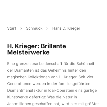
Start
>
Schmuck
> Hans D. Krieger
H. Krieger: Brillante
Meisterwerke
Eine grenzenlose Leidenschaft für die Schönheit
der Diamanten ist das Geheimnis hinter den
magischen Kollektionen von H. Krieger. Seit vier
Generationen werden in der familiengeführten
Diamantmanufaktur in Idar-Oberstein einzigartige
Kunstwerke gefertigt: Was die Natur in
Jahrmillionen geschaffen hat, wird hier mit größter