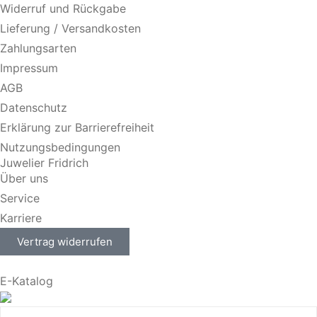
Widerruf und Rückgabe
Lieferung / Versandkosten
Zahlungsarten
Impressum
AGB
Datenschutz
Erklärung zur Barrierefreiheit
Nutzungsbedingungen
Juwelier Fridrich
Über uns
Service
Karriere
Vertrag widerrufen
E-Katalog