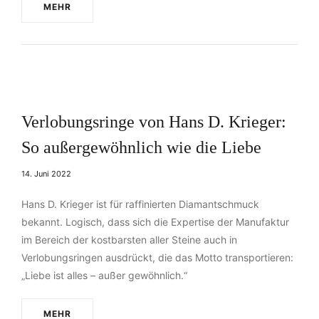
MEHR
Verlobungsringe von Hans D. Krieger:
So außergewöhnlich wie die Liebe
14. Juni 2022
Hans D. Krieger ist für raffinierten Diamantschmuck
bekannt. Logisch, dass sich die Expertise der Manufaktur
im Bereich der kostbarsten aller Steine auch in
Verlobungsringen ausdrückt, die das Motto transportieren:
„Liebe ist alles – außer gewöhnlich.“
MEHR