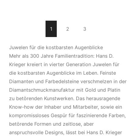
1
2
3
Juwelen für die kostbarsten Augenblicke
Mehr als 300 Jahre Familientradition: Hans D.
Krieger kreiert in vierter Generation Juwelen für
die kostbarsten Augenblicke im Leben. Feinste
Diamanten und Farbedelsteine verschmelzen in der
Diamantschmuckmanufaktur mit Gold und Platin
zu betörenden Kunstwerken. Das herausragende
Know-how der Inhaber und Mitarbeiter, sowie ein
kompromissloses Gespür für faszinierende Farben,
betörende Formen und zeitlose, aber
anspruchsvolle Designs, lässt bei Hans D. Krieger