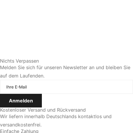
Sie bevorzugen eine persönliche Beratung?
Nichts Verpassen
Melden Sie sich für unseren Newsletter an und bleiben Sie
auf dem Laufenden.
Jetzt Termin vereinbaren
Kostenloser Versand und Rückversand
Wir liefern innerhalb Deutschlands kontaktlos und
versandkostenfrei.
Einfache Zahlung