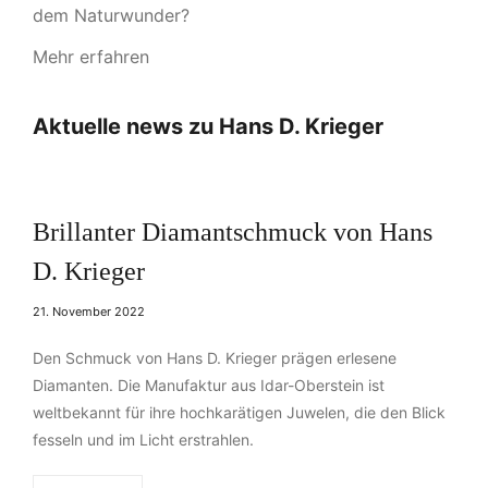
dem Naturwunder?
Mehr erfahren
Aktuelle news zu Hans D. Krieger
Brillanter Diamantschmuck von Hans
D. Krieger
21. November 2022
Den Schmuck von Hans D. Krieger prägen erlesene
Diamanten. Die Manufaktur aus Idar-Oberstein ist
weltbekannt für ihre hochkarätigen Juwelen, die den Blick
fesseln und im Licht erstrahlen.