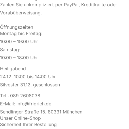
Zahlen Sie unkompliziert per PayPal, Kreditkarte oder
Vorabüberweisung.
Öffnungszeiten
Montag bis Freitag:
10:00 – 19:00 Uhr
Samstag:
10:00 – 18:00 Uhr
Heiligabend
24.12. 10:00 bis 14:00 Uhr
Silvester 31.12. geschlossen
Tel.:
089 2608038
E-Mail:
info@fridrich.de
Sendlinger Straße 15, 80331 München
Unser Online-Shop
Sicherheit Ihrer Bestellung