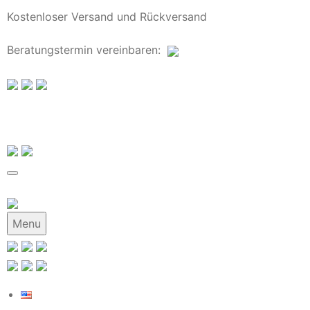
Kostenloser Versand und Rückversand
Beratungstermin
vereinbaren
:
Menu