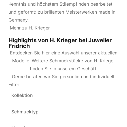
Kenntnis und höchstem Stilempfinden bearbeitet
und geformt: zu brillanten Meisterwerken made in
Germany.
Mehr zu H. Krieger
Highlights von H. Krieger bei Juwelier
Fridrich
Entdecken Sie hier eine Auswahl unserer aktuellen
Modelle. Weitere Schmuckstücke von H. Krieger
finden Sie in unserem
Geschäft
.
Gerne beraten wir Sie persönlich und individuell.
Filter
Kollektion
Flame
7
Schmucktyp
Armschmuck
7