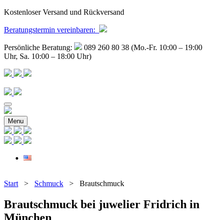
Kostenloser Versand und Rückversand
Beratungstermin
vereinbaren
:
Persönliche Beratung:
089 260 80 38 (Mo.-Fr. 10:00 – 19:00
Uhr, Sa. 10:00 – 18:00 Uhr)
Menu
Start
>
Schmuck
> Brautschmuck
Brautschmuck bei juwelier Fridrich in
München