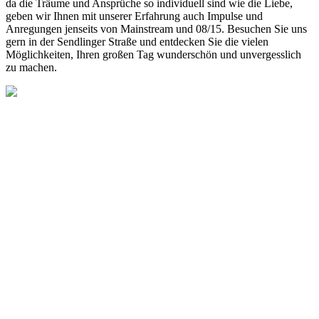
da die Träume und Ansprüche so individuell sind wie die Liebe,
geben wir Ihnen mit unserer Erfahrung auch Impulse und
Anregungen jenseits von Mainstream und 08/15. Besuchen Sie uns
gern in der Sendlinger Straße und entdecken Sie die vielen
Möglichkeiten, Ihren großen Tag wunderschön und unvergesslich
zu machen.