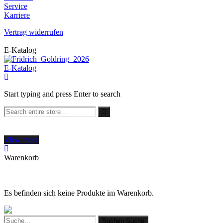
Service
Karriere
Vertrag widerrufen
E-Katalog
E-Katalog
Start typing and press Enter to search
View more
Warenkorb
Es befinden sich keine Produkte im Warenkorb.
Suchen
Suche