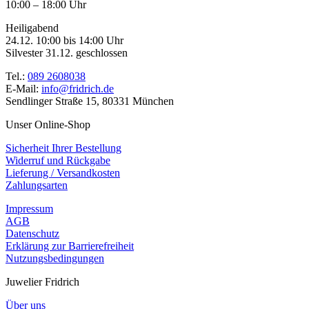
10:00 – 18:00 Uhr
Heiligabend
24.12. 10:00 bis 14:00 Uhr
Silvester 31.12. geschlossen
Tel.:
089 2608038
E-Mail:
info@fridrich.de
Sendlinger Straße 15, 80331 München
Unser Online-Shop
Sicherheit Ihrer Bestellung
Widerruf und Rückgabe
Lieferung / Versandkosten
Zahlungsarten
Impressum
AGB
Datenschutz
Erklärung zur Barrierefreiheit
Nutzungsbedingungen
Juwelier Fridrich
Über uns