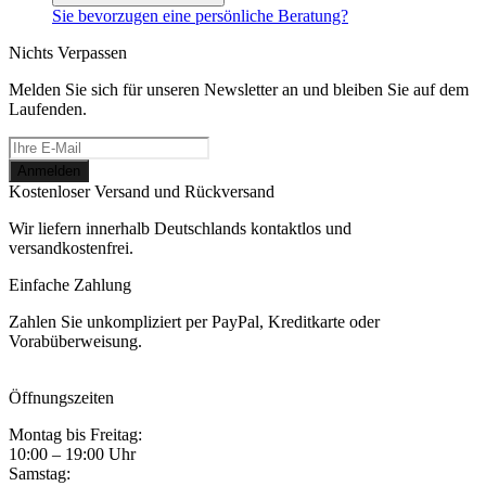
Sie bevorzugen eine persönliche Beratung?
Nichts Verpassen
Melden Sie sich für unseren Newsletter an und bleiben Sie auf dem
Laufenden.
Kostenloser Versand und Rückversand
Wir liefern innerhalb Deutschlands kontaktlos und
versandkostenfrei.
Einfache Zahlung
Zahlen Sie unkompliziert per PayPal, Kreditkarte oder
Vorabüberweisung.
Öffnungszeiten
Montag bis Freitag:
10:00 – 19:00 Uhr
Samstag: