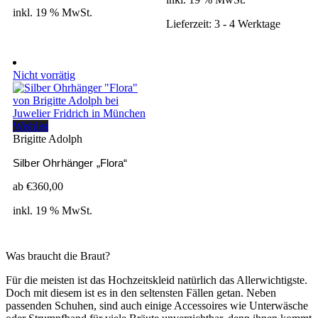
inkl. 19 % MwSt.
Lieferzeit:
3 - 4 Werktage
Nicht vorrätig
Wishlist
Brigitte Adolph
Silber Ohrhänger „Flora“
ab
€
360,00
inkl. 19 % MwSt.
Was braucht die Braut?
Für die meisten ist das Hochzeitskleid natürlich das Allerwichtigste.
Doch mit diesem ist es in den seltensten Fällen getan. Neben
passenden Schuhen, sind auch einige Accessoires wie Unterwäsche