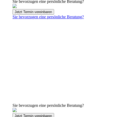
Sie bevorzugen eine persönliche Beratung?
Jetzt Termin vereinbaren
Sie bevorzugen eine persönliche Beratung?
Sie bevorzugen eine persönliche Beratung?
Jetzt Termin vereinbaren