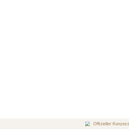
Offizieller Konzes