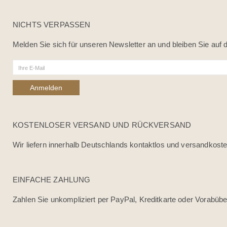
NICHTS VERPASSEN
Melden Sie sich für unseren Newsletter an und bleiben Sie auf
KOSTENLOSER VERSAND UND RÜCKVERSAND
Wir liefern innerhalb Deutschlands kontaktlos und versandkosten
EINFACHE ZAHLUNG
Zahlen Sie unkompliziert per PayPal, Kreditkarte oder Vorabüb