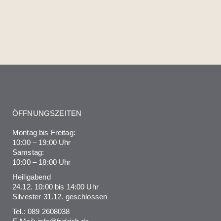
ÖFFNUNGSZEITEN
Montag bis Freitag:
10:00 – 19:00 Uhr
Samstag:
10:00 – 18:00 Uhr
Heiligabend
24.12. 10:00 bis 14:00 Uhr
Silvester 31.12. geschlossen
Tel.:
089 2608038