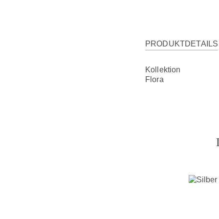
PRODUKTDETAILS
Kollektion
Flora