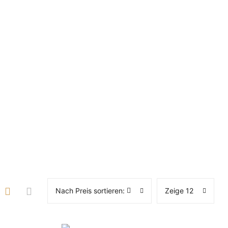
Nach Preis sortieren:
Zeige 12