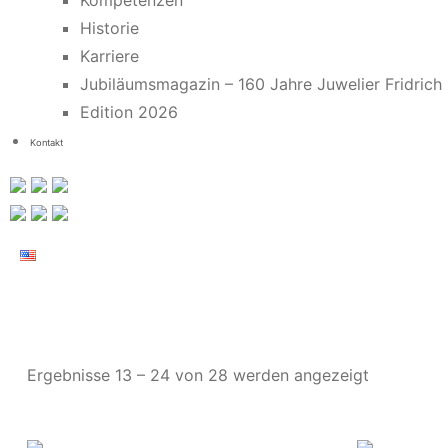
Kompetenzen
Historie
Karriere
Jubiläumsmagazin – 160 Jahre Juwelier Fridrich
Edition 2026
Kontakt
Ergebnisse 13 – 24 von 28 werden angezeigt