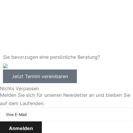
Sie bevorzugen eine persönliche Beratung?
Jetzt Termin vereinbaren
Nichts Verpassen
Melden Sie sich für unseren Newsletter an und bleiben Sie
auf dem Laufenden.