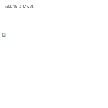
inkl. 19 % MwSt.