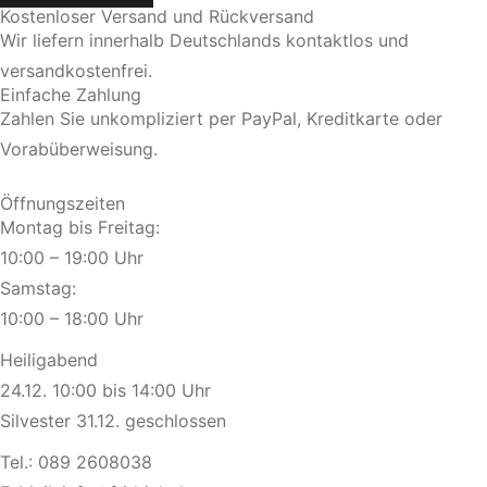
Kostenloser Versand und Rückversand
Wir liefern innerhalb Deutschlands kontaktlos und
versandkostenfrei.
Einfache Zahlung
Zahlen Sie unkompliziert per PayPal, Kreditkarte oder
Vorabüberweisung.
Öffnungszeiten
Montag bis Freitag:
10:00 – 19:00 Uhr
Samstag:
10:00 – 18:00 Uhr
Heiligabend
24.12. 10:00 bis 14:00 Uhr
Silvester 31.12. geschlossen
Tel.:
089 2608038