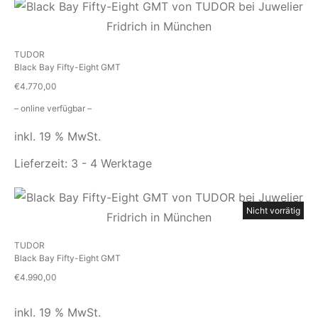
TUDOR
Black Bay Fifty-Eight GMT
€
4.770,00
– online verfügbar –
inkl. 19 % MwSt.
Lieferzeit:
3 - 4 Werktage
Nicht vorrätig
TUDOR
Black Bay Fifty-Eight GMT
€
4.990,00
inkl. 19 % MwSt.