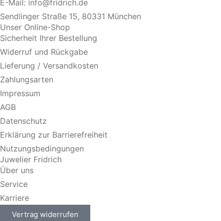
E-Mail:
info@fridrich.de
Sendlinger Straße 15, 80331 München
Unser Online-Shop
Sicherheit Ihrer Bestellung
Widerruf und Rückgabe
Lieferung / Versandkosten
Zahlungsarten
Impressum
AGB
Datenschutz
Erklärung zur Barrierefreiheit
Nutzungsbedingungen
Juwelier Fridrich
Über uns
Service
Karriere
Vertrag widerrufen