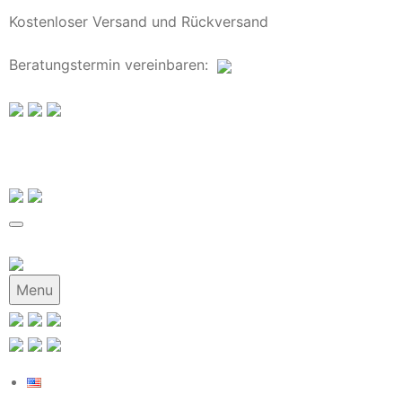
Kostenloser Versand und Rückversand
Beratungstermin
vereinbaren
:
Menu