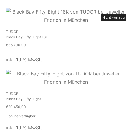
Nicht vorrätig
TUDOR
Black Bay Fifty-Eight 18K
€
36.700,00
inkl. 19 % MwSt.
TUDOR
Black Bay Fifty-Eight
€
20.450,00
– online verfügbar –
inkl. 19 % MwSt.