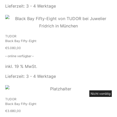
Lieferzeit:
3 - 4 Werktage
TUDOR
Black Bay Fifty-Eight
€
5.080,00
– online verfügbar –
inkl. 19 % MwSt.
Lieferzeit:
3 - 4 Werktage
Nicht vorrätig
TUDOR
Black Bay Fifty-Eight
€
3.680,00