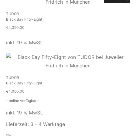
TUDOR
Black Bay Fifty-Eight
€
4.390,00
inkl. 19 % MwSt.
TUDOR
Black Bay Fifty-Eight
€
4.060,00
– online verfügbar –
inkl. 19 % MwSt.
Lieferzeit:
3 - 4 Werktage