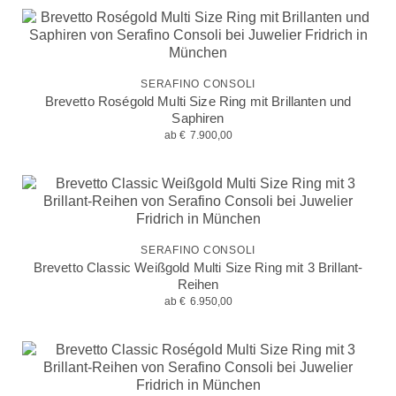
SERAFINO CONSOLI
Brevetto Roségold Multi Size Ring mit Brillanten und
Saphiren
ab
€
7.900,00
SERAFINO CONSOLI
Brevetto Classic Weißgold Multi Size Ring mit 3 Brillant-
Reihen
ab
€
6.950,00