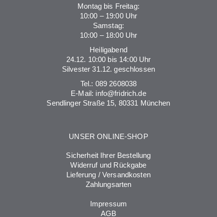
Montag bis Freitag:
10:00 – 19:00 Uhr
Samstag:
10:00 – 18:00 Uhr
Heiligabend
24.12. 10:00 bis 14:00 Uhr
Silvester 31.12. geschlossen
Tel.:
089 2608038
E-Mail:
info@fridrich.de
Sendlinger Straße 15, 80331 München
UNSER ONLINE-SHOP
Sicherheit Ihrer Bestellung
Widerruf und Rückgabe
Lieferung / Versandkosten
Zahlungsarten
Impressum
AGB