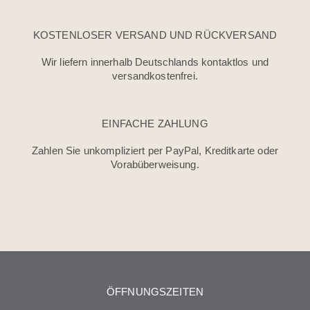
KOSTENLOSER VERSAND UND RÜCKVERSAND
Wir liefern innerhalb Deutschlands kontaktlos und
versandkostenfrei.
EINFACHE ZAHLUNG
Zahlen Sie unkompliziert per PayPal, Kreditkarte oder
Vorabüberweisung.
ÖFFNUNGSZEITEN