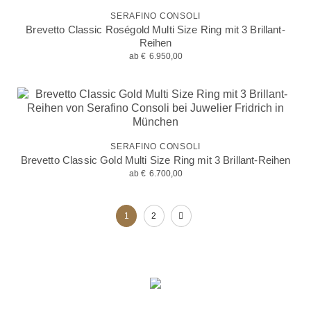
SERAFINO CONSOLI
Brevetto Classic Roségold Multi Size Ring mit 3 Brillant-
Reihen
ab
€
6.950,00
SERAFINO CONSOLI
Brevetto Classic Gold Multi Size Ring mit 3 Brillant-Reihen
ab
€
6.700,00
1
2