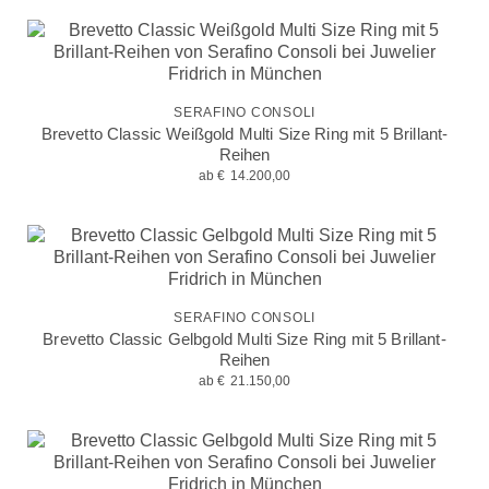
SERAFINO CONSOLI
Brevetto Classic Weißgold Multi Size Ring mit 5 Brillant-
Reihen
ab
€
14.200,00
SERAFINO CONSOLI
Brevetto Classic Gelbgold Multi Size Ring mit 5 Brillant-
Reihen
ab
€
21.150,00