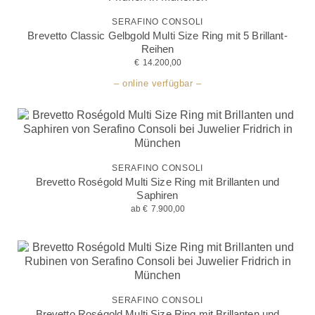
SERAFINO CONSOLI
Brevetto Classic Gelbgold Multi Size Ring mit 5 Brillant-
Reihen
€
14.200,00
– online verfügbar –
SERAFINO CONSOLI
Brevetto Roségold Multi Size Ring mit Brillanten und
Saphiren
ab
€
7.900,00
SERAFINO CONSOLI
Brevetto Roségold Multi Size Ring mit Brillanten und