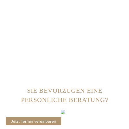
SIE BEVORZUGEN EINE
PERSÖNLICHE BERATUNG?
Jetzt Termin vereinbaren