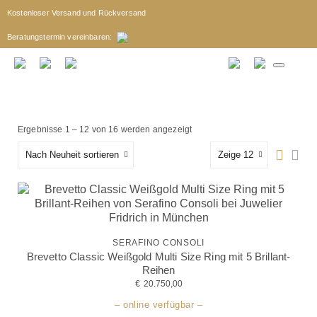
Kostenloser Versand und Rückversand
Beratungstermin
vereinbaren
:
Ergebnisse 1 – 12 von 16 werden angezeigt
Nach Neuheit sortieren
Zeige 12
SERAFINO CONSOLI
Brevetto Classic Weißgold Multi Size Ring mit 5 Brillant-
Reihen
€
20.750,00
– online verfügbar –