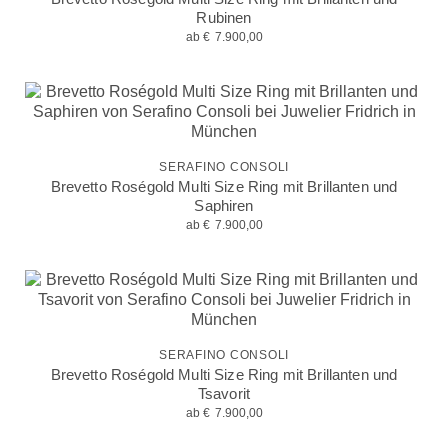
Rubinen
ab
€
7.900,00
SERAFINO CONSOLI
Brevetto Roségold Multi Size Ring mit Brillanten und
Saphiren
ab
€
7.900,00
SERAFINO CONSOLI
Brevetto Roségold Multi Size Ring mit Brillanten und
Tsavorit
ab
€
7.900,00