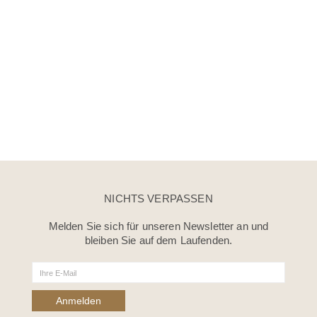
NICHTS VERPASSEN
Melden Sie sich für unseren Newsletter an und
bleiben Sie auf dem Laufenden.