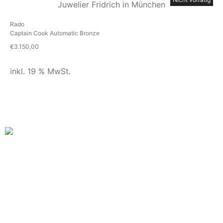
Rado
Captain Cook Automatic Bronze
€
3.150,00
inkl. 19 % MwSt.