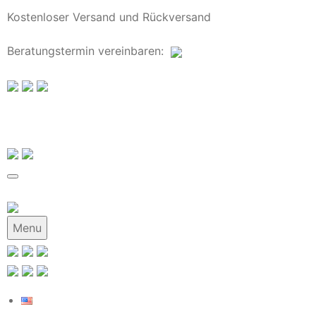
Kostenloser Versand und Rückversand
Beratungstermin
vereinbaren
:
Menu