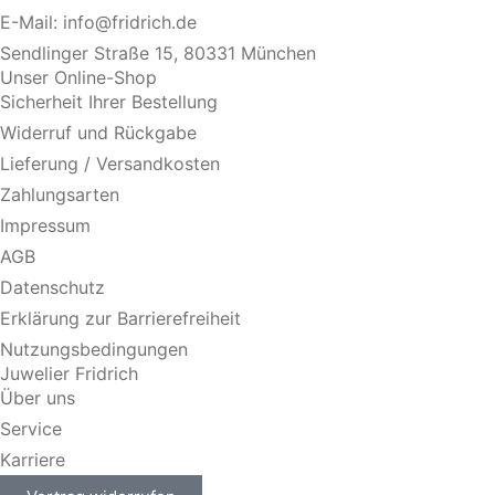
E-Mail:
info@fridrich.de
Sendlinger Straße 15, 80331 München
Unser Online-Shop
Sicherheit Ihrer Bestellung
Widerruf und Rückgabe
Lieferung / Versandkosten
Zahlungsarten
Impressum
AGB
Datenschutz
Erklärung zur Barrierefreiheit
Nutzungsbedingungen
Juwelier Fridrich
Über uns
Service
Karriere