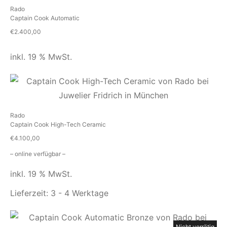
Rado
Captain Cook Automatic
€
2.400,00
inkl. 19 % MwSt.
Rado
Captain Cook High-Tech Ceramic
€
4.100,00
– online verfügbar –
inkl. 19 % MwSt.
Lieferzeit:
3 - 4 Werktage
Nicht vorrätig