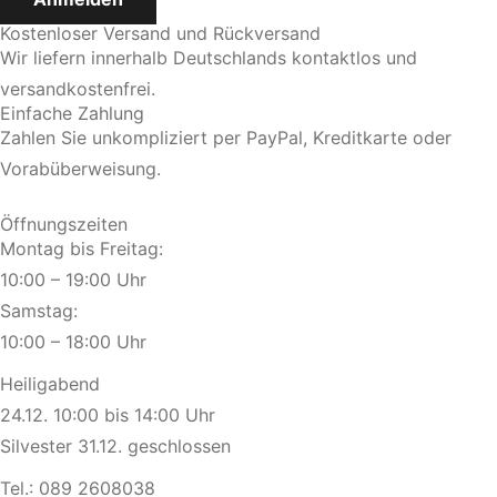
Kostenloser Versand und Rückversand
Wir liefern innerhalb Deutschlands kontaktlos und
versandkostenfrei.
Einfache Zahlung
Zahlen Sie unkompliziert per PayPal, Kreditkarte oder
Vorabüberweisung.
Öffnungszeiten
Montag bis Freitag:
10:00 – 19:00 Uhr
Samstag:
10:00 – 18:00 Uhr
Heiligabend
24.12. 10:00 bis 14:00 Uhr
Silvester 31.12. geschlossen
Tel.:
089 2608038