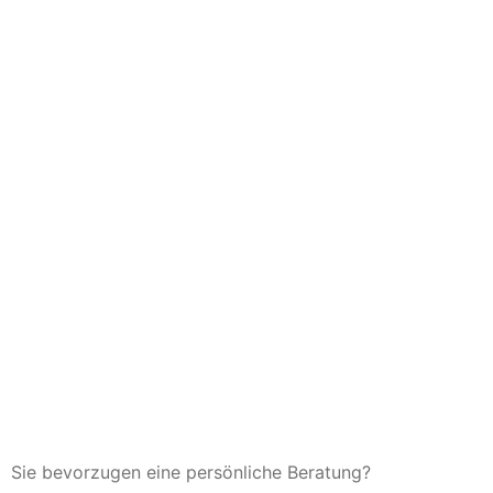
Sie bevorzugen eine persönliche Beratung?