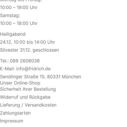
10:00 – 19:00 Uhr
Samstag:
10:00 – 18:00 Uhr
Heiligabend
24.12. 10:00 bis 14:00 Uhr
Silvester 31.12. geschlossen
Tel.:
089 2608038
E-Mail:
info@fridrich.de
Sendlinger Straße 15, 80331 München
Unser Online-Shop
Sicherheit Ihrer Bestellung
Widerruf und Rückgabe
Lieferung / Versandkosten
Zahlungsarten
Impressum