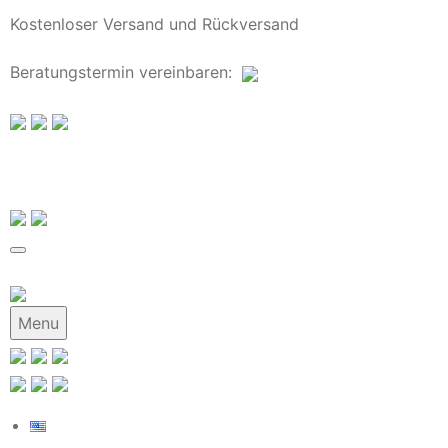
Kostenloser Versand und Rückversand
Beratungstermin
vereinbaren
:
Menu