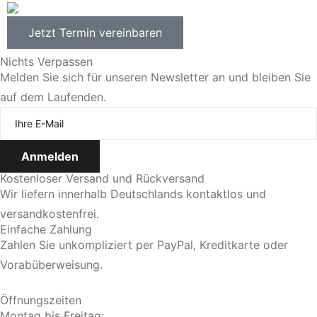
Jetzt Termin vereinbaren
Nichts Verpassen
Melden Sie sich für unseren Newsletter an und bleiben Sie
auf dem Laufenden.
Kostenloser Versand und Rückversand
Wir liefern innerhalb Deutschlands kontaktlos und
versandkostenfrei.
Einfache Zahlung
Zahlen Sie unkompliziert per PayPal, Kreditkarte oder
Vorabüberweisung.
Öffnungszeiten
Montag bis Freitag: