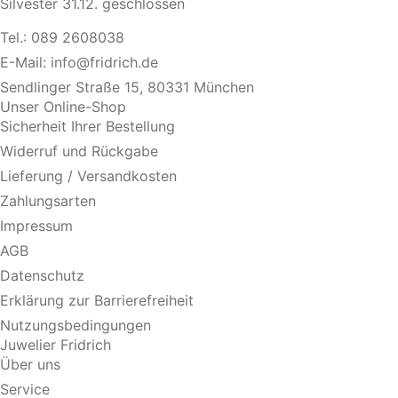
Silvester 31.12. geschlossen
Tel.:
089 2608038
E-Mail:
info@fridrich.de
Sendlinger Straße 15, 80331 München
Unser Online-Shop
Sicherheit Ihrer Bestellung
Widerruf und Rückgabe
Lieferung / Versandkosten
Zahlungsarten
Impressum
AGB
Datenschutz
Erklärung zur Barrierefreiheit
Nutzungsbedingungen
Juwelier Fridrich
Über uns
Service