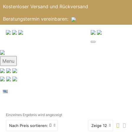
Kostenloser Versand und Rückversand
Beratungstermin
vereinbaren
:
Menu
Einzelnes Ergebnis wird angezeigt
Nach Preis sortieren:
Zeige 12