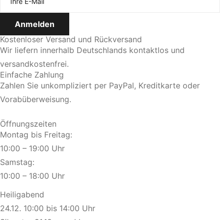
Kostenloser Versand und Rückversand
Wir liefern innerhalb Deutschlands kontaktlos und
versandkostenfrei.
Einfache Zahlung
Zahlen Sie unkompliziert per PayPal, Kreditkarte oder
Vorabüberweisung.
Öffnungszeiten
Montag bis Freitag:
10:00 – 19:00 Uhr
Samstag:
10:00 – 18:00 Uhr
Heiligabend
24.12. 10:00 bis 14:00 Uhr