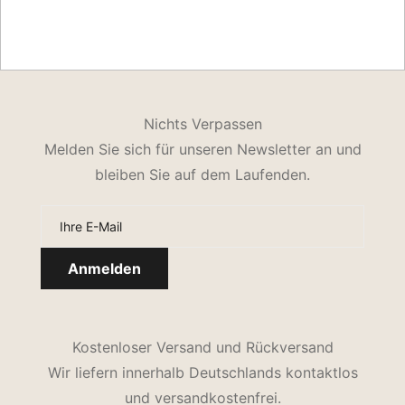
Nichts Verpassen
Melden Sie sich für unseren Newsletter an und
bleiben Sie auf dem Laufenden.
Kostenloser Versand und Rückversand
Wir liefern innerhalb Deutschlands kontaktlos
und versandkostenfrei.