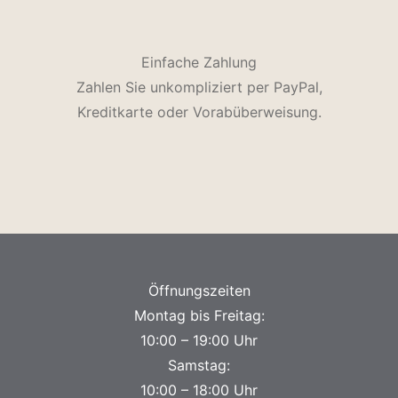
Einfache Zahlung
Zahlen Sie unkompliziert per PayPal,
Kreditkarte oder Vorabüberweisung.
Öffnungszeiten
Montag bis Freitag:
10:00 – 19:00 Uhr
Samstag:
10:00 – 18:00 Uhr