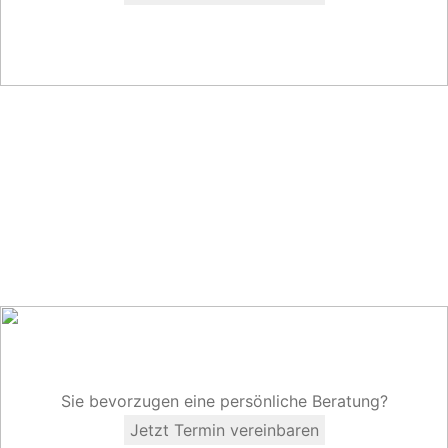
Sie bevorzugen eine persönliche Beratung?
Jetzt Termin vereinbaren