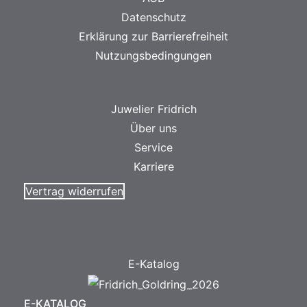
Datenschutz
Erklärung zur Barrierefreiheit
Nutzungsbedingungen
Juwelier Fridrich
Über uns
Service
Karriere
Vertrag widerrufen
E-Katalog
E-KATALOG