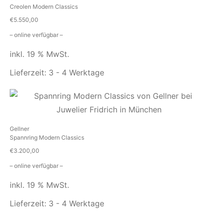
Creolen Modern Classics
€
5.550,00
– online verfügbar –
inkl. 19 % MwSt.
Lieferzeit:
3 - 4 Werktage
Gellner
Spannring Modern Classics
€
3.200,00
– online verfügbar –
inkl. 19 % MwSt.
Lieferzeit:
3 - 4 Werktage