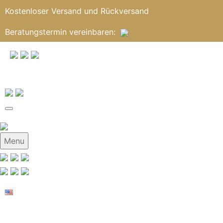
Kostenloser Versand und Rückversand
Beratungstermin
vereinbaren
:
Menu