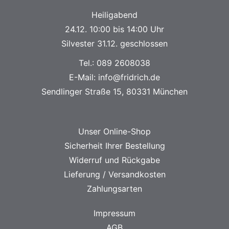
Heiligabend
24.12. 10:00 bis 14:00 Uhr
Silvester 31.12. geschlossen
Tel.:
089 2608038
E-Mail:
info@fridrich.de
Sendlinger Straße 15, 80331 München
Unser Online-Shop
Sicherheit Ihrer Bestellung
Widerruf und Rückgabe
Lieferung / Versandkosten
Zahlungsarten
Impressum
AGB