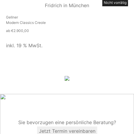
Nicht vorrätig
Gellner
Modern Classics Creole
ab
€
2.900,00
inkl. 19 % MwSt.
Sie bevorzugen eine persönliche Beratung?
Jetzt Termin vereinbaren