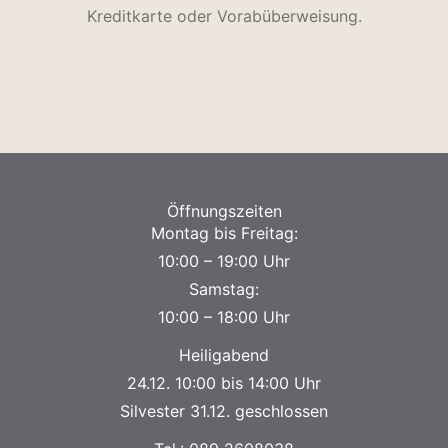
Kreditkarte oder Vorabüberweisung.
Öffnungszeiten
Montag bis Freitag:
10:00 – 19:00 Uhr
Samstag:
10:00 – 18:00 Uhr
Heiligabend
24.12. 10:00 bis 14:00 Uhr
Silvester 31.12. geschlossen