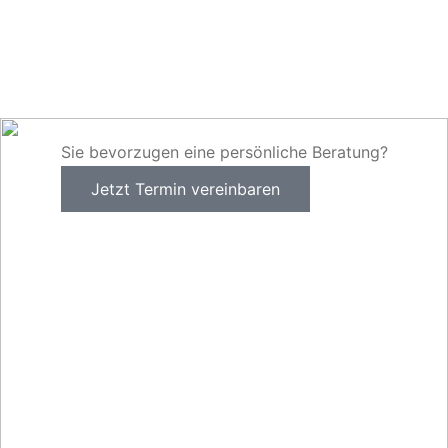
Sie bevorzugen eine persönliche Beratung?
Jetzt Termin vereinbaren