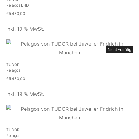
Pelagos LHD
€
5.430,00
inkl. 19 % MwSt.
Nicht vorrätig
TUDOR
Pelagos
€
5.430,00
inkl. 19 % MwSt.
TUDOR
Pelagos