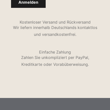
Kostenloser Versand und Rückversand
Wir liefern innerhalb Deutschlands kontaktlos
und versandkostenfrei.
Einfache Zahlung
Zahlen Sie unkompliziert per PayPal,
Kreditkarte oder Vorabüberweisung.