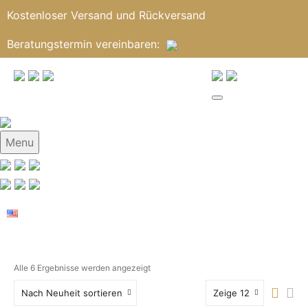
Kostenloser Versand und Rückversand
Beratungstermin
vereinbaren
:
Menu
Alle 6 Ergebnisse werden angezeigt
Nach Neuheit sortieren
Zeige 12