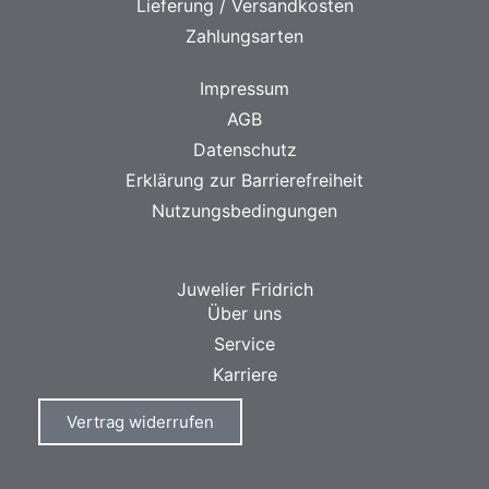
Lieferung / Versandkosten
Zahlungsarten
Impressum
AGB
Datenschutz
Erklärung zur Barrierefreiheit
Nutzungsbedingungen
Juwelier Fridrich
Über uns
Service
Karriere
Vertrag widerrufen