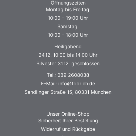
Öffnungszeiten
Montag bis Freitag:
10:00 – 19:00 Uhr
Samstag:
10:00 – 18:00 Uhr
Heiligabend
24.12. 10:00 bis 14:00 Uhr
Silvester 31.12. geschlossen
Tel.:
089 2608038
E-Mail:
info@fridrich.de
Sendlinger Straße 15, 80331 München
Unser Online-Shop
Sicherheit Ihrer Bestellung
Widerruf und Rückgabe