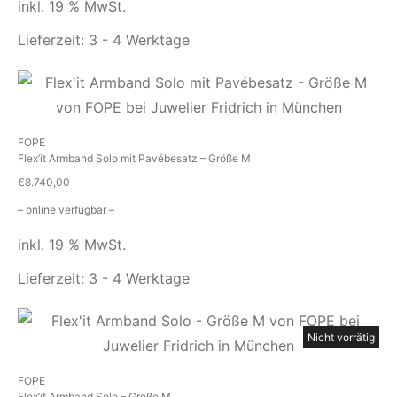
inkl. 19 % MwSt.
Lieferzeit:
3 - 4 Werktage
FOPE
Flex’it Armband Solo mit Pavébesatz – Größe M
€
8.740,00
– online verfügbar –
inkl. 19 % MwSt.
Lieferzeit:
3 - 4 Werktage
Nicht vorrätig
FOPE
Flex’it Armband Solo – Größe M