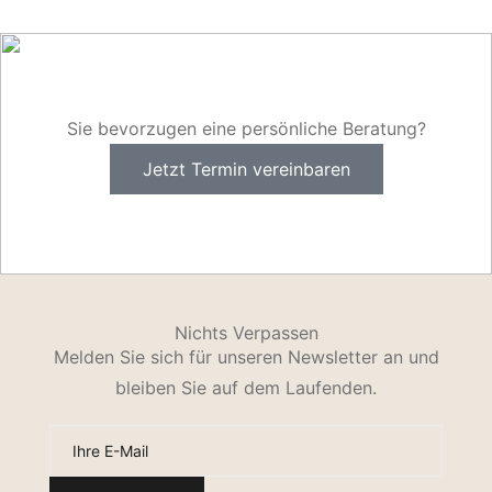
Sie bevorzugen eine persönliche Beratung?
Jetzt Termin vereinbaren
Nichts Verpassen
Melden Sie sich für unseren Newsletter an und
bleiben Sie auf dem Laufenden.