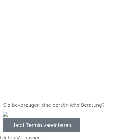
Sie bevorzugen eine persönliche Beratung?
Jetzt Termin vereinbaren
Nichts Verpassen