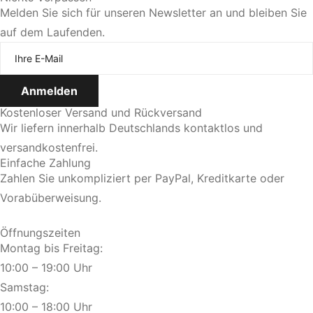
Melden Sie sich für unseren Newsletter an und bleiben Sie
auf dem Laufenden.
Kostenloser Versand und Rückversand
Wir liefern innerhalb Deutschlands kontaktlos und
versandkostenfrei.
Einfache Zahlung
Zahlen Sie unkompliziert per PayPal, Kreditkarte oder
Vorabüberweisung.
Öffnungszeiten
Montag bis Freitag:
10:00 – 19:00 Uhr
Samstag:
10:00 – 18:00 Uhr