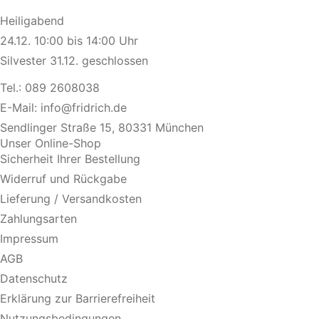
Heiligabend
24.12. 10:00 bis 14:00 Uhr
Silvester 31.12. geschlossen
Tel.:
089 2608038
E-Mail:
info@fridrich.de
Sendlinger Straße 15, 80331 München
Unser Online-Shop
Sicherheit Ihrer Bestellung
Widerruf und Rückgabe
Lieferung / Versandkosten
Zahlungsarten
Impressum
AGB
Datenschutz
Erklärung zur Barrierefreiheit
Nutzungsbedingungen