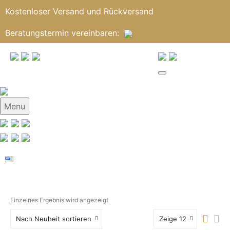
Kostenloser Versand und Rückversand
Beratungstermin
vereinbaren
:
Menu
Einzelnes Ergebnis wird angezeigt
Nach Neuheit sortieren
Zeige 12