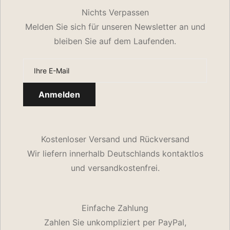
Nichts Verpassen
Melden Sie sich für unseren Newsletter an und
bleiben Sie auf dem Laufenden.
Kostenloser Versand und Rückversand
Wir liefern innerhalb Deutschlands kontaktlos
und versandkostenfrei.
Einfache Zahlung
Zahlen Sie unkompliziert per PayPal,