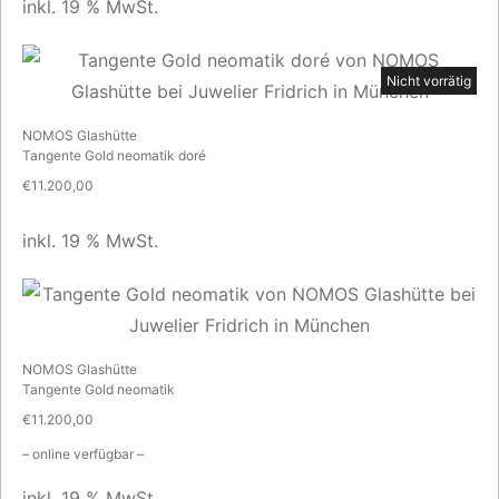
inkl. 19 % MwSt.
Nicht vorrätig
NOMOS Glashütte
Tangente Gold neomatik doré
€
11.200,00
inkl. 19 % MwSt.
NOMOS Glashütte
Tangente Gold neomatik
€
11.200,00
– online verfügbar –
inkl. 19 % MwSt.