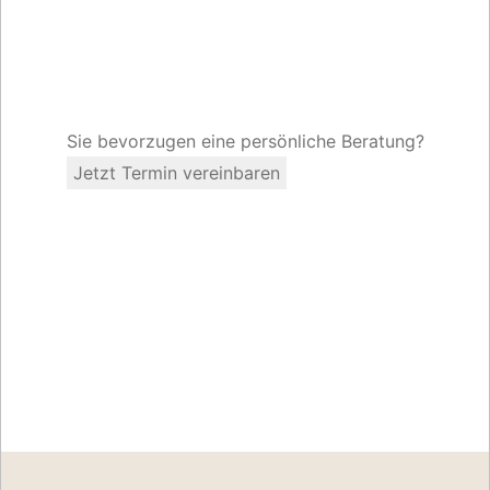
Sie bevorzugen eine persönliche Beratung?
Jetzt Termin vereinbaren