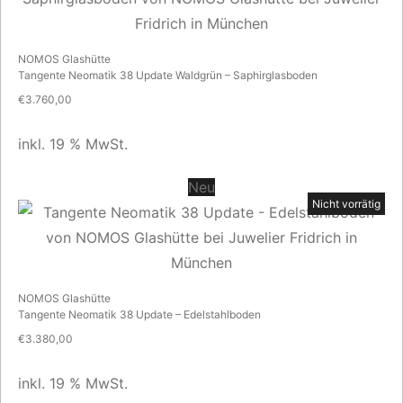
NOMOS Glashütte
Tangente Neomatik 38 Update Waldgrün – Saphirglasboden
€
3.760,00
inkl. 19 % MwSt.
Neu
Nicht vorrätig
NOMOS Glashütte
Tangente Neomatik 38 Update – Edelstahlboden
€
3.380,00
inkl. 19 % MwSt.