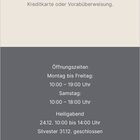
Kreditkarte oder Vorabüberweisung.
Öffnungszeiten
Montag bis Freitag:
10:00 – 19:00 Uhr
Samstag:
10:00 – 18:00 Uhr
Heiligabend
24.12. 10:00 bis 14:00 Uhr
Silvester 31.12. geschlossen