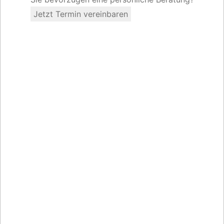
Jetzt Termin vereinbaren