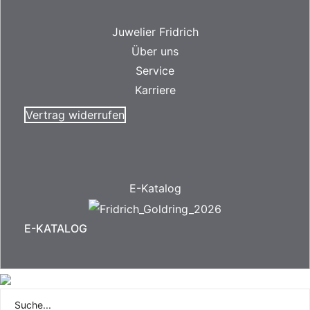
Juwelier Fridrich
Über uns
Service
Karriere
Vertrag widerrufen
E-Katalog
E-KATALOG