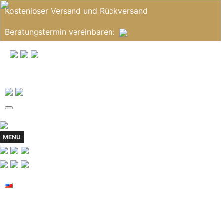
Kostenloser Versand und Rückversand
Beratungstermin
vereinbaren
:
MENU