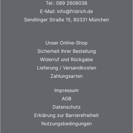
Tel.:
089 2608038
E-Mail:
info@fridrich.de
Sendlinger Straße 15, 80331 München
Unser Online-Shop
Sicherheit Ihrer Bestellung
Widerruf und Rückgabe
Lieferung / Versandkosten
Zahlungsarten
Impressum
AGB
Datenschutz
Erklärung zur Barrierefreiheit
Nutzungsbedingungen