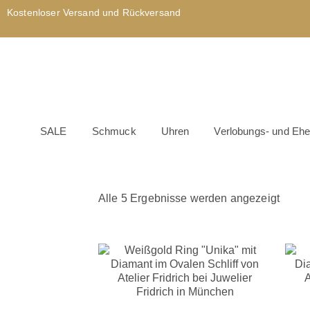
Kostenloser Versand und Rückversand
SALE
Schmuck
Uhren
Verlobungs- und Ehe
Alle 5 Ergebnisse werden angezeigt