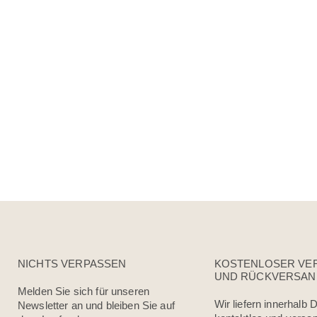
NICHTS VERPASSEN
KOSTENLOSER VE
UND RÜCKVERSAN
Melden Sie sich für unseren
Wir liefern innerhalb
Newsletter an und bleiben Sie auf