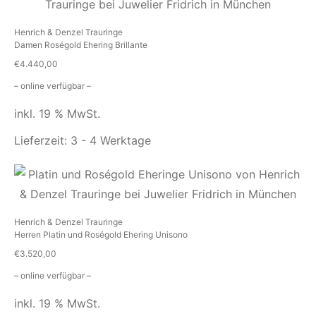
Henrich & Denzel Trauringe
Damen Roségold Ehering Brillante
€
4.440,00
– online verfügbar –
inkl. 19 % MwSt.
Lieferzeit:
3 - 4 Werktage
Henrich & Denzel Trauringe
Herren Platin und Roségold Ehering Unisono
€
3.520,00
– online verfügbar –
inkl. 19 % MwSt.