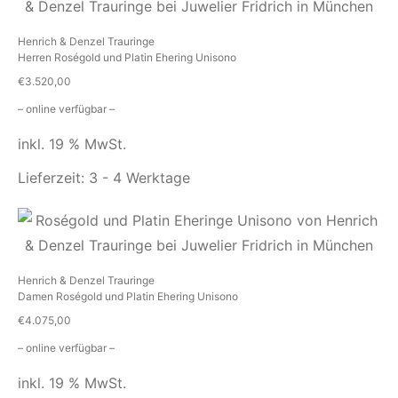
Henrich & Denzel Trauringe
Herren Roségold und Platin Ehering Unisono
€
3.520,00
– online verfügbar –
inkl. 19 % MwSt.
Lieferzeit:
3 - 4 Werktage
Henrich & Denzel Trauringe
Damen Roségold und Platin Ehering Unisono
€
4.075,00
– online verfügbar –
inkl. 19 % MwSt.