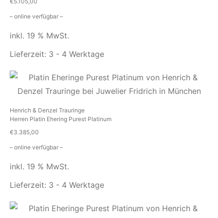
€
5.105,00
– online verfügbar –
inkl. 19 % MwSt.
Lieferzeit:
3 - 4 Werktage
Henrich & Denzel Trauringe
Herren Platin Ehering Purest Platinum
€
3.385,00
– online verfügbar –
inkl. 19 % MwSt.
Lieferzeit:
3 - 4 Werktage