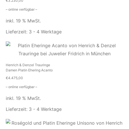
€
3.230,00
– online verfügbar –
inkl. 19 % MwSt.
Lieferzeit:
3 - 4 Werktage
Henrich & Denzel Trauringe
Damen Platin Ehering Acanto
€
4.475,00
– online verfügbar –
inkl. 19 % MwSt.
Lieferzeit:
3 - 4 Werktage