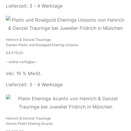
Lieferzeit:
3 - 4 Werktage
Henrich & Denzel Trauringe
Damen Platin und Roségold Ehering Unisono
€
4.075,00
– online verfügbar –
inkl. 19 % MwSt.
Lieferzeit:
3 - 4 Werktage
Henrich & Denzel Trauringe
Herren Platin Ehering Acanto