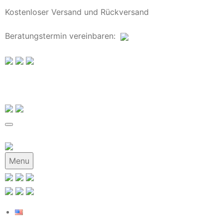
Kostenloser Versand und Rückversand
Beratungstermin
vereinbaren
:
Menu