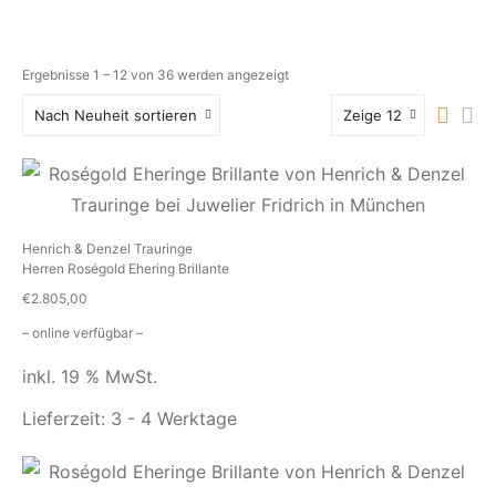
Ergebnisse 1 – 12 von 36 werden angezeigt
Nach Neuheit sortieren
Zeige 12
Henrich & Denzel Trauringe
Herren Roségold Ehering Brillante
€
2.805,00
– online verfügbar –
inkl. 19 % MwSt.
Lieferzeit:
3 - 4 Werktage