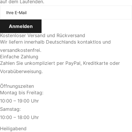
auf dem Laufenden.
Jetzt Termin vereinbaren
Kostenloser Versand und Rückversand
Wir liefern innerhalb Deutschlands kontaktlos und
versandkostenfrei.
Einfache Zahlung
Zahlen Sie unkompliziert per PayPal, Kreditkarte oder
Vorabüberweisung.
Öffnungszeiten
Montag bis Freitag:
10:00 – 19:00 Uhr
Samstag:
10:00 – 18:00 Uhr
Heiligabend