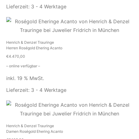
Lieferzeit:
3 - 4 Werktage
Henrich & Denzel Trauringe
Herren Roségold Ehering Acanto
€
4.470,00
– online verfügbar –
inkl. 19 % MwSt.
Lieferzeit:
3 - 4 Werktage
Henrich & Denzel Trauringe
Damen Roségold Ehering Acanto