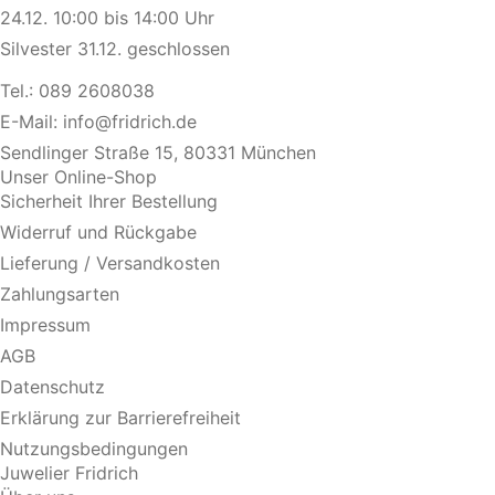
24.12. 10:00 bis 14:00 Uhr
Silvester 31.12. geschlossen
Tel.:
089 2608038
E-Mail:
info@fridrich.de
Sendlinger Straße 15, 80331 München
Unser Online-Shop
Sicherheit Ihrer Bestellung
Widerruf und Rückgabe
Lieferung / Versandkosten
Zahlungsarten
Impressum
AGB
Datenschutz
Erklärung zur Barrierefreiheit
Nutzungsbedingungen
Juwelier Fridrich