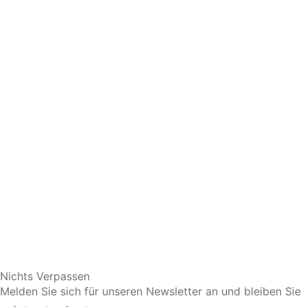
Sie bevorzugen eine persönliche Beratung?
Nichts Verpassen
Melden Sie sich für unseren Newsletter an und bleiben Sie