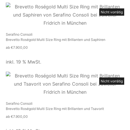
Nicht vorrätig
Serafino Consoli
Brevetto Roségold Multi Size Ring mit Brillanten und Saphiren
ab
€
7.900,00
inkl. 19 % MwSt.
Nicht vorrätig
Serafino Consoli
Brevetto Roségold Multi Size Ring mit Brillanten und Tsavorit
ab
€
7.900,00