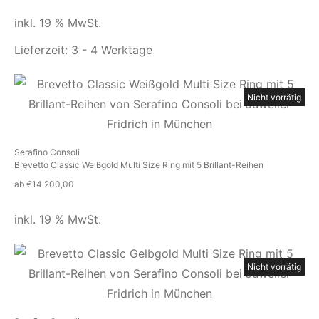
inkl. 19 % MwSt.
Lieferzeit:
3 - 4 Werktage
Nicht vorrätig
Serafino Consoli
Brevetto Classic Weißgold Multi Size Ring mit 5 Brillant-Reihen
ab
€
14.200,00
inkl. 19 % MwSt.
Nicht vorrätig