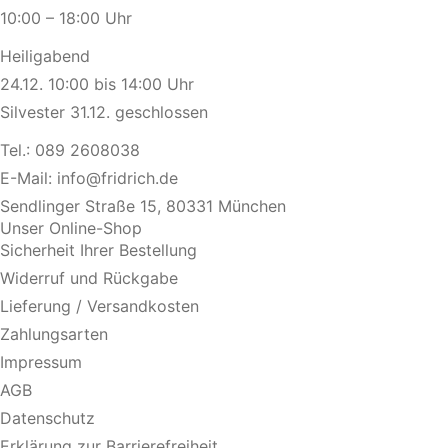
10:00 – 18:00 Uhr
Heiligabend
24.12. 10:00 bis 14:00 Uhr
Silvester 31.12. geschlossen
Tel.:
089 2608038
E-Mail:
info@fridrich.de
Sendlinger Straße 15, 80331 München
Unser Online-Shop
Sicherheit Ihrer Bestellung
Widerruf und Rückgabe
Lieferung / Versandkosten
Zahlungsarten
Impressum
AGB
Datenschutz
Erklärung zur Barrierefreiheit