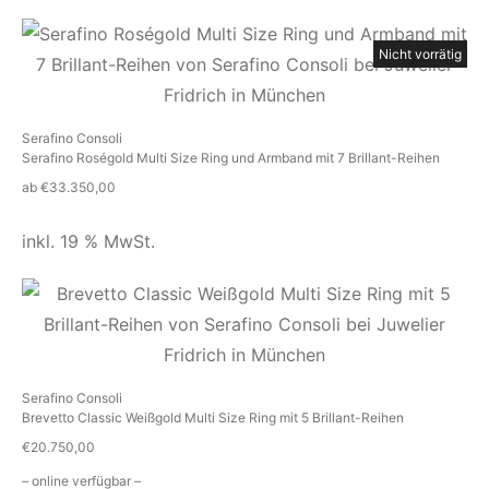
Nicht vorrätig
Serafino Consoli
Serafino Roségold Multi Size Ring und Armband mit 7 Brillant-Reihen
ab
€
33.350,00
inkl. 19 % MwSt.
Serafino Consoli
Brevetto Classic Weißgold Multi Size Ring mit 5 Brillant-Reihen
€
20.750,00
– online verfügbar –