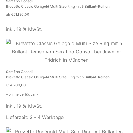
Serafino Consoli
Brevetto Classic Gelbgold Multi Size Ring mit 5 Brillant-Reihen
ab
€
21.150,00
inkl. 19 % MwSt.
Serafino Consoli
Brevetto Classic Gelbgold Multi Size Ring mit 5 Brillant-Reihen
€
14.200,00
– online verfügbar –
inkl. 19 % MwSt.
Lieferzeit:
3 - 4 Werktage