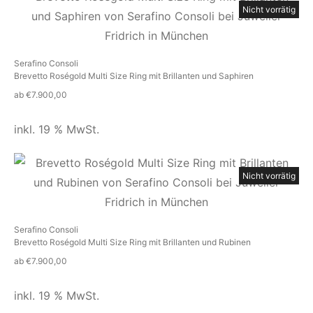
Nicht vorrätig
Serafino Consoli
Brevetto Roségold Multi Size Ring mit Brillanten und Saphiren
ab
€
7.900,00
inkl. 19 % MwSt.
Nicht vorrätig
Serafino Consoli
Brevetto Roségold Multi Size Ring mit Brillanten und Rubinen
ab
€
7.900,00
inkl. 19 % MwSt.