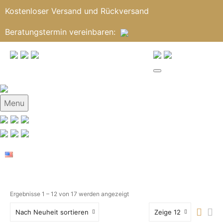
Kostenloser Versand und Rückversand
Beratungstermin
vereinbaren
:
Menu
Ergebnisse 1 – 12 von 17 werden angezeigt
Nach Neuheit sortieren
Zeige 12