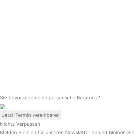
Sie bevorzugen eine persönliche Beratung?
Jetzt Termin vereinbaren
Nichts Verpassen
Melden Sie sich für unseren Newsletter an und bleiben Sie