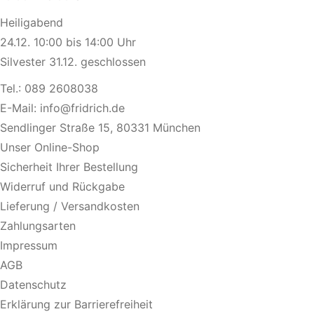
Heiligabend
24.12. 10:00 bis 14:00 Uhr
Silvester 31.12. geschlossen
Tel.:
089 2608038
E-Mail:
info@fridrich.de
Sendlinger Straße 15, 80331 München
Unser Online-Shop
Sicherheit Ihrer Bestellung
Widerruf und Rückgabe
Lieferung / Versandkosten
Zahlungsarten
Impressum
AGB
Datenschutz
Erklärung zur Barrierefreiheit