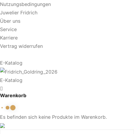
Nutzungsbedingungen
Juwelier Fridrich
Über uns
Service
Karriere
Vertrag widerrufen
E-Katalog
E-Katalog
Warenkorb
Es befinden sich keine Produkte im Warenkorb.