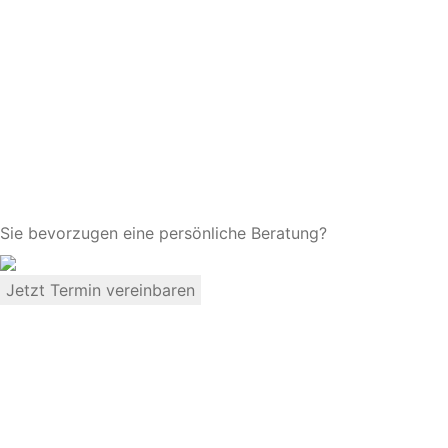
Sie bevorzugen eine persönliche Beratung?
Jetzt Termin vereinbaren