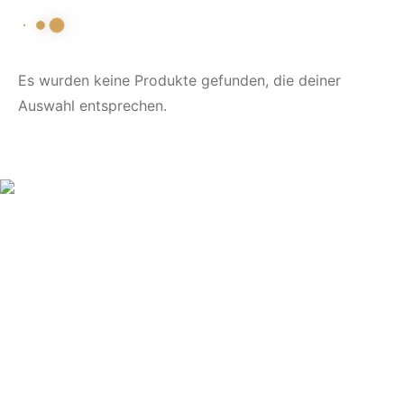
Es wurden keine Produkte gefunden, die deiner
Auswahl entsprechen.