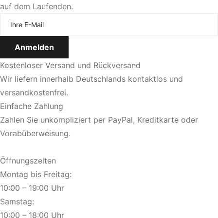
auf dem Laufenden.
Kostenloser Versand und Rückversand
Wir liefern innerhalb Deutschlands kontaktlos und
versandkostenfrei.
Einfache Zahlung
Zahlen Sie unkompliziert per PayPal, Kreditkarte oder
Vorabüberweisung.
Öffnungszeiten
Montag bis Freitag:
10:00 – 19:00 Uhr
Samstag:
10:00 – 18:00 Uhr