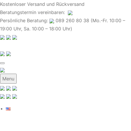
Kostenloser Versand und Rückversand
Beratungstermin
vereinbaren
:
Persönliche Beratung:
089 260 80 38 (Mo.-Fr. 10:00 –
19:00 Uhr, Sa. 10:00 – 18:00 Uhr)
Menu