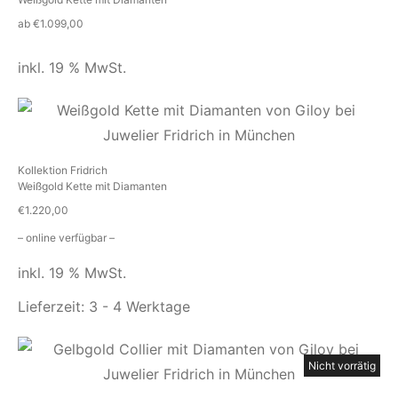
ab
€
1.099,00
inkl. 19 % MwSt.
Kollektion Fridrich
Weißgold Kette mit Diamanten
€
1.220,00
– online verfügbar –
inkl. 19 % MwSt.
Lieferzeit:
3 - 4 Werktage
Nicht vorrätig