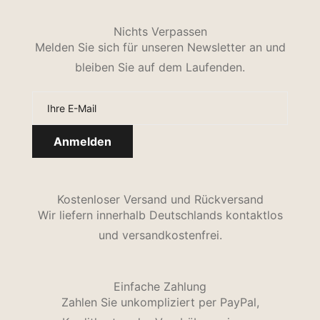
Nichts Verpassen
Melden Sie sich für unseren Newsletter an und
bleiben Sie auf dem Laufenden.
Kostenloser Versand und Rückversand
Wir liefern innerhalb Deutschlands kontaktlos
und versandkostenfrei.
Einfache Zahlung
Zahlen Sie unkompliziert per PayPal,