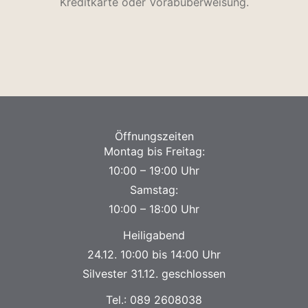
Kreditkarte oder Vorabüberweisung.
Öffnungszeiten
Montag bis Freitag:
10:00 – 19:00 Uhr
Samstag:
10:00 – 18:00 Uhr
Heiligabend
24.12. 10:00 bis 14:00 Uhr
Silvester 31.12. geschlossen
Tel.:
089 2608038