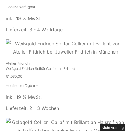
– online verfügbar –
inkl. 19 % MwSt.
Lieferzeit:
3 - 4 Werktage
Atelier Fridrich
Weißgold Fridrich Solitär Collier mit Brillant
€
1.960,00
– online verfügbar –
inkl. 19 % MwSt.
Lieferzeit:
2 - 3 Wochen
Nicht vorrätig