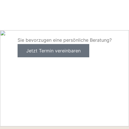
Sie bevorzugen eine persönliche Beratung?
Jetzt Termin vereinbaren