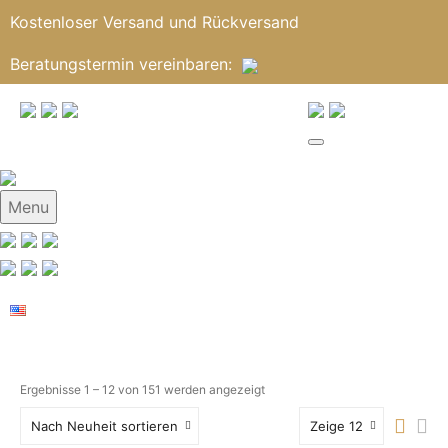
Kostenloser Versand und Rückversand
Beratungstermin
vereinbaren
:
Menu
Ergebnisse 1 – 12 von 151 werden angezeigt
Nach Neuheit sortieren
Zeige 12