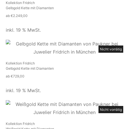
Kollektion Fridrich
Gelbgold Kette mit Diamanten
ab
€
2.249,00
inkl. 19 % MwSt.
Nicht vorrätig
Kollektion Fridrich
Gelbgold Kette mit Diamanten
ab
€
729,00
inkl. 19 % MwSt.
Nicht vorrätig
Kollektion Fridrich
Weißgold Kette mit Diamanten