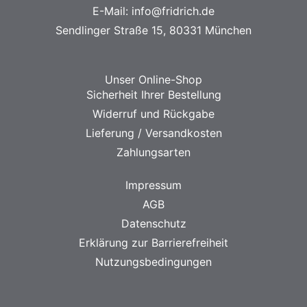
E-Mail:
info@fridrich.de
Sendlinger Straße 15, 80331 München
Unser Online-Shop
Sicherheit Ihrer Bestellung
Widerruf und Rückgabe
Lieferung / Versandkosten
Zahlungsarten
Impressum
AGB
Datenschutz
Erklärung zur Barrierefreiheit
Nutzungsbedingungen