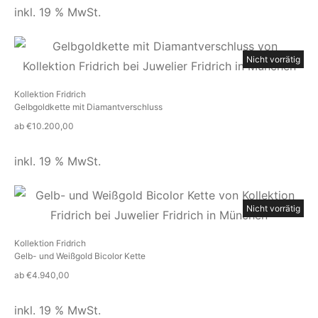
inkl. 19 % MwSt.
Nicht vorrätig
Kollektion Fridrich
Gelbgoldkette mit Diamantverschluss
ab
€
10.200,00
inkl. 19 % MwSt.
Nicht vorrätig
Kollektion Fridrich
Gelb- und Weißgold Bicolor Kette
ab
€
4.940,00
inkl. 19 % MwSt.