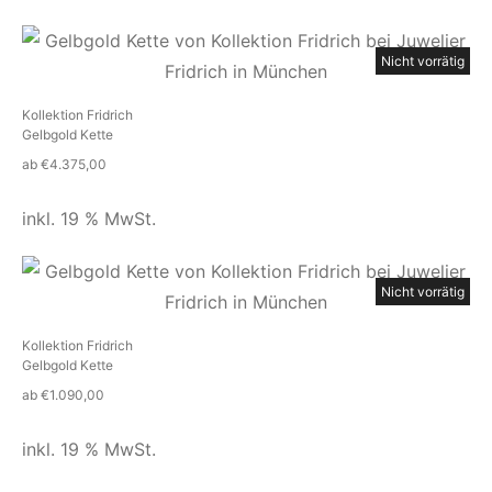
Nicht vorrätig
Kollektion Fridrich
Gelbgold Kette
ab
€
4.375,00
inkl. 19 % MwSt.
Nicht vorrätig
Kollektion Fridrich
Gelbgold Kette
ab
€
1.090,00
inkl. 19 % MwSt.