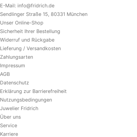
E-Mail:
info@fridrich.de
Sendlinger Straße 15, 80331 München
Unser Online-Shop
Sicherheit Ihrer Bestellung
Widerruf und Rückgabe
Lieferung / Versandkosten
Zahlungsarten
Impressum
AGB
Datenschutz
Erklärung zur Barrierefreiheit
Nutzungsbedingungen
Juwelier Fridrich
Über uns
Service
Karriere