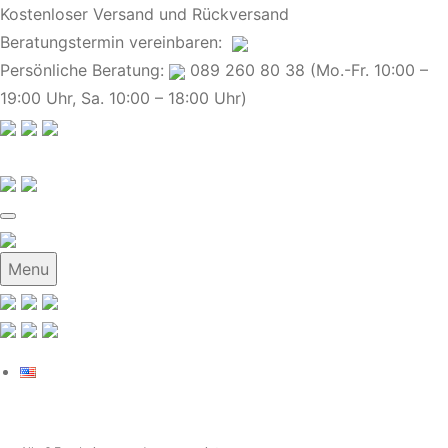
Kostenloser Versand und Rückversand
Beratungstermin
vereinbaren
:
Persönliche Beratung:
089 260 80 38 (Mo.-Fr. 10:00 –
19:00 Uhr, Sa. 10:00 – 18:00 Uhr)
Menu