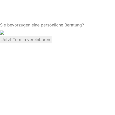
Sie bevorzugen eine persönliche Beratung?
Jetzt Termin vereinbaren