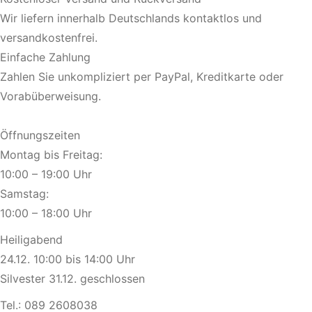
Wir liefern innerhalb Deutschlands kontaktlos und
versandkostenfrei.
Einfache Zahlung
Zahlen Sie unkompliziert per PayPal, Kreditkarte oder
Vorabüberweisung.
Öffnungszeiten
Montag bis Freitag:
10:00 – 19:00 Uhr
Samstag:
10:00 – 18:00 Uhr
Heiligabend
24.12. 10:00 bis 14:00 Uhr
Silvester 31.12. geschlossen
Tel.:
089 2608038