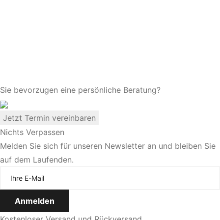
Sie bevorzugen eine persönliche Beratung?
Jetzt Termin vereinbaren
Nichts Verpassen
Melden Sie sich für unseren Newsletter an und bleiben Sie
auf dem Laufenden.
Kostenloser Versand und Rückversand