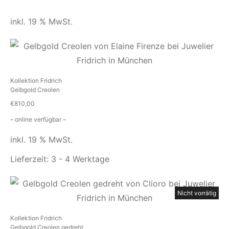
inkl. 19 % MwSt.
Kollektion Fridrich
Gelbgold Creolen
€
810,00
– online verfügbar –
inkl. 19 % MwSt.
Lieferzeit:
3 - 4 Werktage
Nicht vorrätig
Kollektion Fridrich
Gelbgold Creolen gedreht