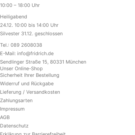
10:00 – 18:00 Uhr
Heiligabend
24.12. 10:00 bis 14:00 Uhr
Silvester 31.12. geschlossen
Tel.:
089 2608038
E-Mail:
info@fridrich.de
Sendlinger Straße 15, 80331 München
Unser Online-Shop
Sicherheit Ihrer Bestellung
Widerruf und Rückgabe
Lieferung / Versandkosten
Zahlungsarten
Impressum
AGB
Datenschutz
Erklärung zur Barrierefreiheit