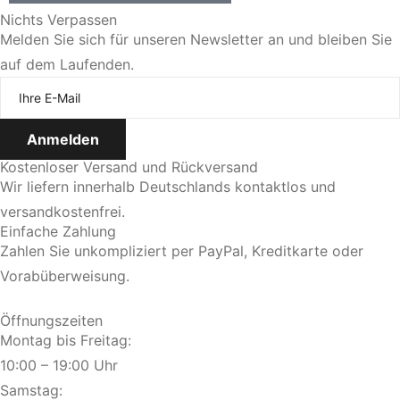
Nichts Verpassen
Melden Sie sich für unseren Newsletter an und bleiben Sie
auf dem Laufenden.
Kostenloser Versand und Rückversand
Wir liefern innerhalb Deutschlands kontaktlos und
versandkostenfrei.
Einfache Zahlung
Zahlen Sie unkompliziert per PayPal, Kreditkarte oder
Vorabüberweisung.
Öffnungszeiten
Montag bis Freitag:
10:00 – 19:00 Uhr
Samstag: