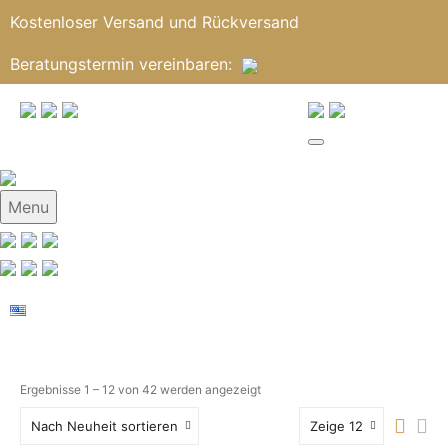
Kostenloser Versand und Rückversand
Beratungstermin
vereinbaren
:
Menu
Ergebnisse 1 – 12 von 42 werden angezeigt
Nach Neuheit sortieren
Zeige 12