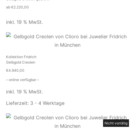
ab
€
2.220,00
inkl. 19 % MwSt.
Kollektion Fridrich
Gelbgold Creolen
€
4.940,00
– online verfügbar –
inkl. 19 % MwSt.
Lieferzeit:
3 - 4 Werktage
Nicht vorrätig