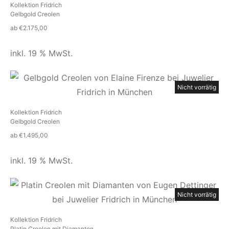
Kollektion Fridrich
Gelbgold Creolen
ab
€
2.175,00
inkl. 19 % MwSt.
Nicht vorrätig
Kollektion Fridrich
Gelbgold Creolen
ab
€
1.495,00
inkl. 19 % MwSt.
Nicht vorrätig
Kollektion Fridrich
Platin Creolen mit Diamanten