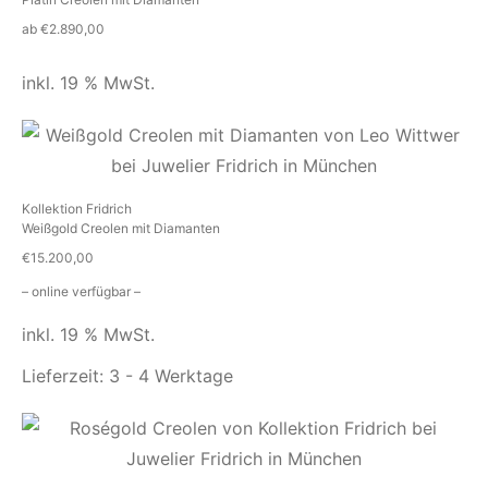
ab
€
2.890,00
inkl. 19 % MwSt.
Kollektion Fridrich
Weißgold Creolen mit Diamanten
€
15.200,00
– online verfügbar –
inkl. 19 % MwSt.
Lieferzeit:
3 - 4 Werktage