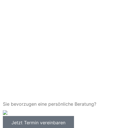
Sie bevorzugen eine persönliche Beratung?
Jetzt Termin vereinbaren