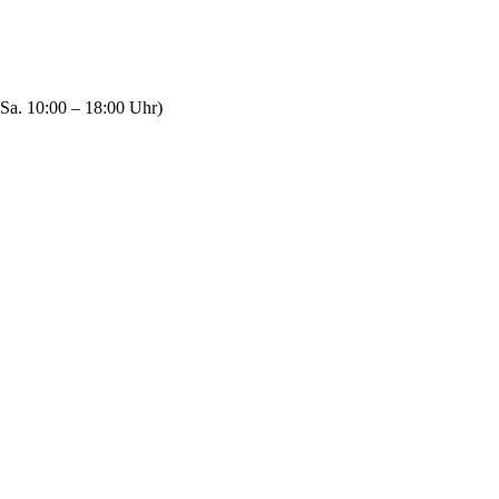
Sa. 10:00 – 18:00 Uhr)