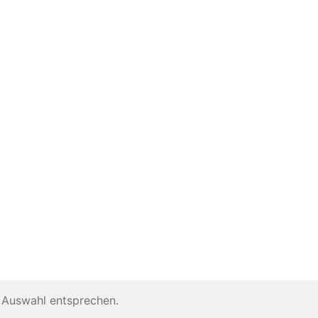
 Auswahl entsprechen.