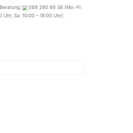
 Beratung:
089 260 80 38 (Mo.-Fr.
0 Uhr, Sa. 10:00 – 18:00 Uhr)