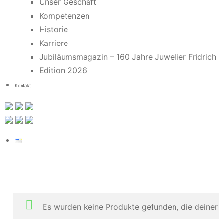
Unser Geschäft
Kompetenzen
Historie
Karriere
Jubiläumsmagazin – 160 Jahre Juwelier Fridrich
Edition 2026
Kontakt
Es wurden keine Produkte gefunden, die deiner