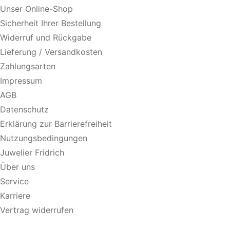
Unser Online-Shop
Sicherheit Ihrer Bestellung
Widerruf und Rückgabe
Lieferung / Versandkosten
Zahlungsarten
Impressum
AGB
Datenschutz
Erklärung zur Barrierefreiheit
Nutzungsbedingungen
Juwelier Fridrich
Über uns
Service
Karriere
Vertrag widerrufen