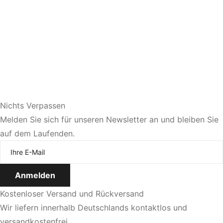
Nichts Verpassen
Sie bevorzugen eine persönliche Beratung?
Melden Sie sich für unseren Newsletter an und bleiben Sie
auf dem Laufenden.
Jetzt Termin vereinbaren
Kostenloser Versand und Rückversand
Wir liefern innerhalb Deutschlands kontaktlos und
versandkostenfrei.