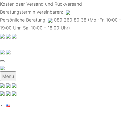
Kostenloser Versand und Rückversand
Beratungstermin
vereinbaren
:
Persönliche Beratung:
089 260 80 38 (Mo.-Fr. 10:00 –
19:00 Uhr, Sa. 10:00 – 18:00 Uhr)
Menu