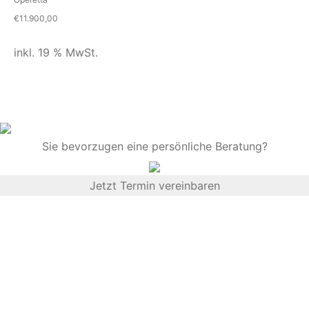
€
11.900,00
inkl. 19 % MwSt.
Sie bevorzugen eine persönliche Beratung?
Jetzt Termin vereinbaren