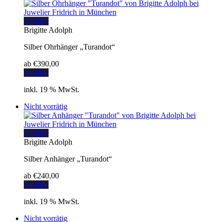
Wishlist
Brigitte Adolph
Silber Ohrhänger „Turandot“
ab
€
390,00
Wishlist
inkl. 19 % MwSt.
Nicht vorrätig
Wishlist
Brigitte Adolph
Silber Anhänger „Turandot“
ab
€
240,00
Wishlist
inkl. 19 % MwSt.
Nicht vorrätig