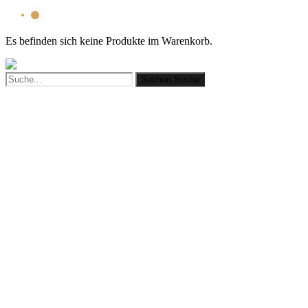
Es befinden sich keine Produkte im Warenkorb.
Suchen
Suche