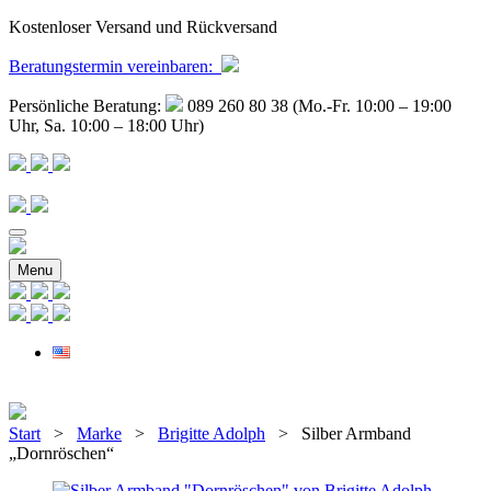
Kostenloser Versand und Rückversand
Beratungstermin
vereinbaren
:
Persönliche Beratung:
089 260 80 38 (Mo.-Fr. 10:00 – 19:00
Uhr, Sa. 10:00 – 18:00 Uhr)
Menu
Start
>
Marke
>
Brigitte Adolph
> Silber Armband
„Dornröschen“