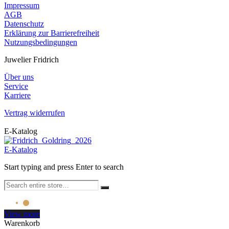
Impressum
AGB
Datenschutz
Erklärung zur Barrierefreiheit
Nutzungsbedingungen
Juwelier Fridrich
Über uns
Service
Karriere
Vertrag widerrufen
E-Katalog
E-Katalog
Start typing and press Enter to search
View more
Warenkorb