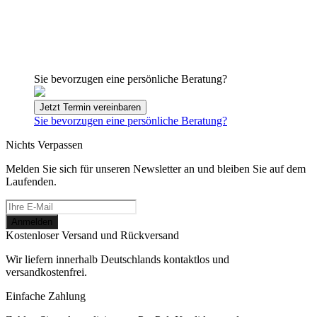
Sie bevorzugen eine persönliche Beratung?
Jetzt Termin vereinbaren
Sie bevorzugen eine persönliche Beratung?
Nichts Verpassen
Melden Sie sich für unseren Newsletter an und bleiben Sie auf dem
Laufenden.
Kostenloser Versand und Rückversand
Wir liefern innerhalb Deutschlands kontaktlos und
versandkostenfrei.
Einfache Zahlung