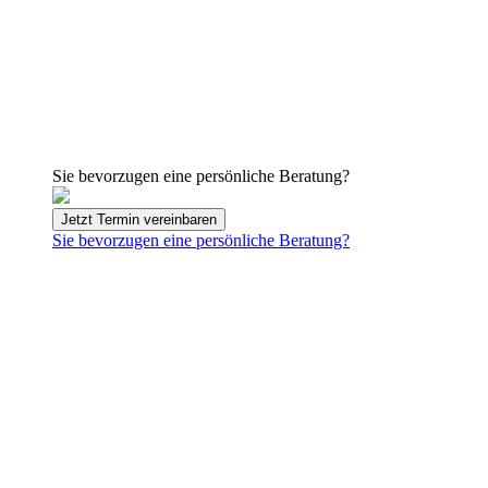
Sie bevorzugen eine persönliche Beratung?
Jetzt Termin vereinbaren
Sie bevorzugen eine persönliche Beratung?