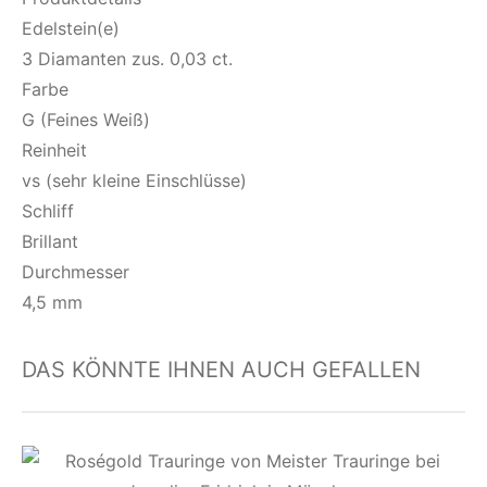
Edelstein(e)
3 Diamanten zus. 0,03 ct.
Farbe
G (Feines Weiß)
Reinheit
vs (sehr kleine Einschlüsse)
Schliff
Brillant
Durchmesser
4,5 mm
DAS KÖNNTE IHNEN AUCH GEFALLEN