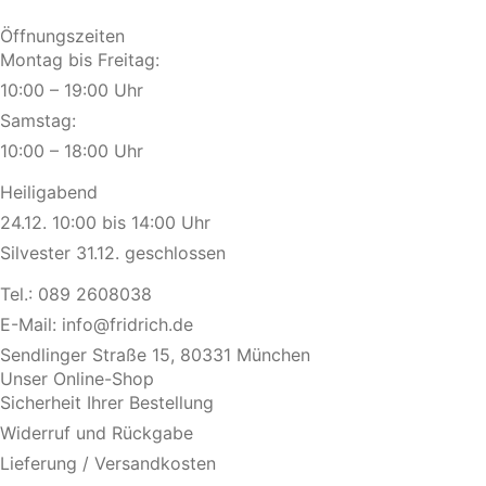
Öffnungszeiten
Montag bis Freitag:
10:00 – 19:00 Uhr
Samstag:
10:00 – 18:00 Uhr
Heiligabend
24.12. 10:00 bis 14:00 Uhr
Silvester 31.12. geschlossen
Tel.:
089 2608038
E-Mail:
info@fridrich.de
Sendlinger Straße 15, 80331 München
Unser Online-Shop
Sicherheit Ihrer Bestellung
Widerruf und Rückgabe
Lieferung / Versandkosten