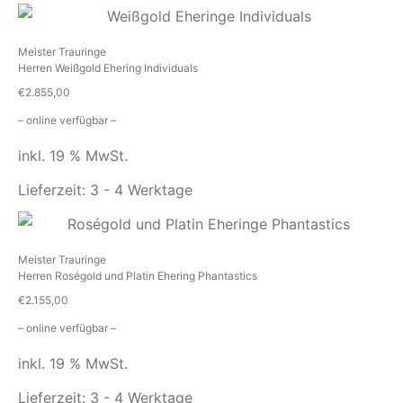
Meister Trauringe
Herren Weißgold Ehering Individuals
€
2.855,00
– online verfügbar –
inkl. 19 % MwSt.
Lieferzeit:
3 - 4 Werktage
Meister Trauringe
Herren Roségold und Platin Ehering Phantastics
€
2.155,00
– online verfügbar –
inkl. 19 % MwSt.
Lieferzeit:
3 - 4 Werktage