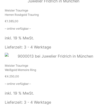
Meister Trauringe
Herren Roségold Trauring
€
1.385,00
– online verfügbar –
inkl. 19 % MwSt.
Lieferzeit:
3 - 4 Werktage
Meister Trauringe
Weißgold Memoire Ring
€
4.250,00
– online verfügbar –
inkl. 19 % MwSt.
Lieferzeit:
3 - 4 Werktage