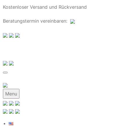
Kostenloser Versand und Rückversand
Beratungstermin
vereinbaren
:
Menu