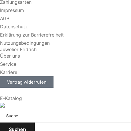
Zahlungsarten
Impressum
AGB
Datenschutz
Erklärung zur Barrierefreiheit
Nutzungsbedingungen
Juwelier Fridrich
Über uns
Service
Karriere
Vertrag widerrufen
E-Katalog
Suchen