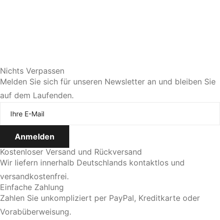
Sie bevorzugen eine persönliche Beratung?
Nichts Verpassen
Melden Sie sich für unseren Newsletter an und bleiben Sie
auf dem Laufenden.
Jetzt Termin vereinbaren
Kostenloser Versand und Rückversand
Wir liefern innerhalb Deutschlands kontaktlos und
versandkostenfrei.
Einfache Zahlung
Zahlen Sie unkompliziert per PayPal, Kreditkarte oder
Vorabüberweisung.