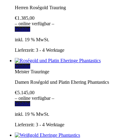
Herren Roségold Trauring
€
1.385,00
– online verfügbar –
Wishlist
inkl. 19 % MwSt.
Lieferzeit:
3 - 4 Werktage
Wishlist
Meister Trauringe
Damen Roségold und Platin Ehering Phantastics
€
5.145,00
– online verfügbar –
Wishlist
inkl. 19 % MwSt.
Lieferzeit:
3 - 4 Werktage