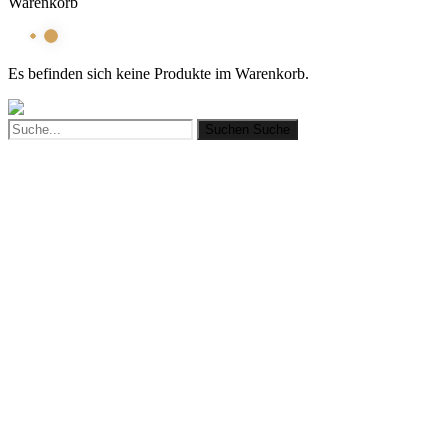
Warenkorb
Es befinden sich keine Produkte im Warenkorb.
Suchen
Suche