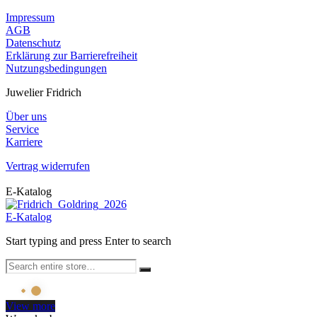
Impressum
AGB
Datenschutz
Erklärung zur Barrierefreiheit
Nutzungsbedingungen
Juwelier Fridrich
Über uns
Service
Karriere
Vertrag widerrufen
E-Katalog
E-Katalog
Start typing and press Enter to search
View more