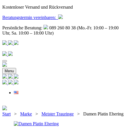
Kostenloser Versand und Rückversand
Beratungstermin
vereinbaren
:
Persönliche Beratung:
089 260 80 38 (Mo.-Fr. 10:00 – 19:00
Uhr, Sa. 10:00 – 18:00 Uhr)
Menu
Start
>
Marke
>
Meister Trauringe
> Damen Platin Ehering