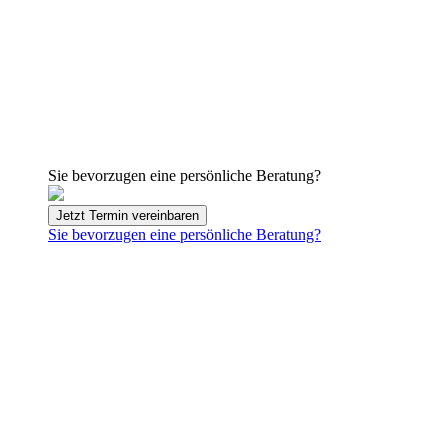
Sie bevorzugen eine persönliche Beratung?
Jetzt Termin vereinbaren
Sie bevorzugen eine persönliche Beratung?