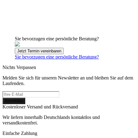
Sie bevorzugen eine persönliche Beratung?
Jetzt Termin vereinbaren
Sie bevorzugen eine persönliche Beratung?
Nichts Verpassen
Melden Sie sich für unseren Newsletter an und bleiben Sie auf dem
Laufenden.
Kostenloser Versand und Rückversand
Wir liefern innerhalb Deutschlands kontaktlos und
versandkostenfrei.
Einfache Zahlung