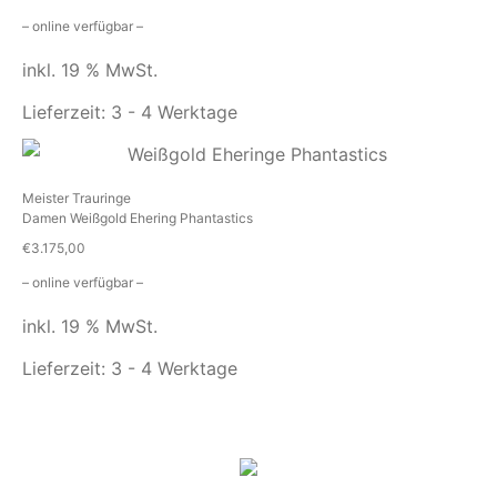
– online verfügbar –
inkl. 19 % MwSt.
Lieferzeit:
3 - 4 Werktage
Meister Trauringe
Damen Weißgold Ehering Phantastics
€
3.175,00
– online verfügbar –
inkl. 19 % MwSt.
Lieferzeit:
3 - 4 Werktage