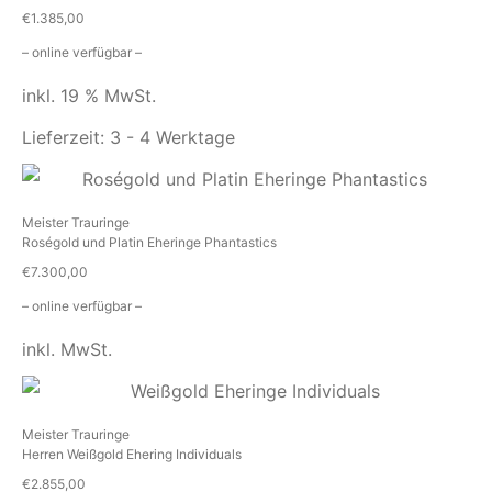
€
1.385,00
– online verfügbar –
inkl. 19 % MwSt.
Lieferzeit:
3 - 4 Werktage
Meister Trauringe
Roségold und Platin Eheringe Phantastics
€
7.300,00
– online verfügbar –
inkl. MwSt.
Meister Trauringe
Herren Weißgold Ehering Individuals
€
2.855,00