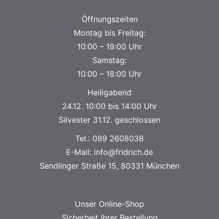
Öffnungszeiten
Montag bis Freitag:
10:00 – 19:00 Uhr
Samstag:
10:00 – 18:00 Uhr
Heiligabend
24.12. 10:00 bis 14:00 Uhr
Silvester 31.12. geschlossen
Tel.:
089 2608038
E-Mail:
info@fridrich.de
Sendlinger Straße 15, 80331 München
Unser Online-Shop
Sicherheit Ihrer Bestellung