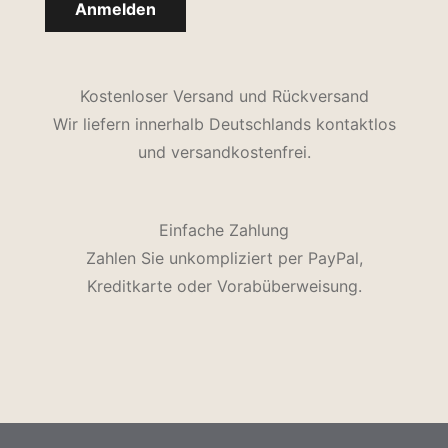
Kostenloser Versand und Rückversand
Wir liefern innerhalb Deutschlands kontaktlos
und versandkostenfrei.
Einfache Zahlung
Zahlen Sie unkompliziert per PayPal,
Kreditkarte oder Vorabüberweisung.