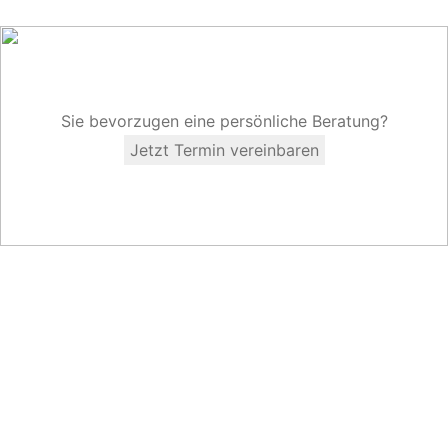
Sie bevorzugen eine persönliche Beratung?
Jetzt Termin vereinbaren