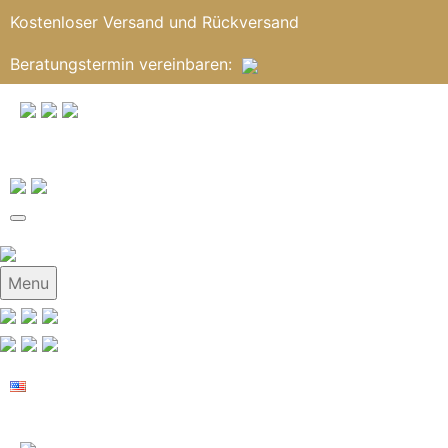
Kostenloser Versand und Rückversand
Beratungstermin
vereinbaren
:
Menu