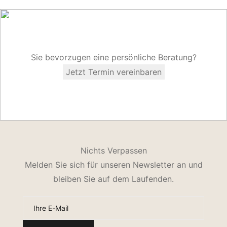
Sie bevorzugen eine persönliche Beratung?
Jetzt Termin vereinbaren
Nichts Verpassen
Melden Sie sich für unseren Newsletter an und
bleiben Sie auf dem Laufenden.