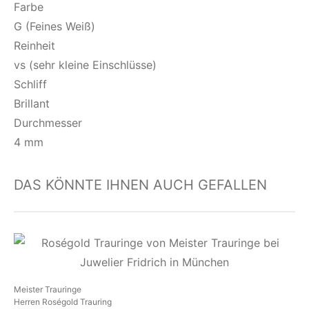
Farbe
G (Feines Weiß)
Reinheit
vs (sehr kleine Einschlüsse)
Schliff
Brillant
Durchmesser
4 mm
DAS KÖNNTE IHNEN AUCH GEFALLEN
Meister Trauringe
Herren Roségold Trauring