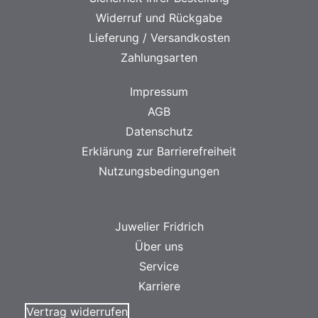
Widerruf und Rückgabe
Lieferung / Versandkosten
Zahlungsarten
Impressum
AGB
Datenschutz
Erklärung zur Barrierefreiheit
Nutzungsbedingungen
Juwelier Fridrich
Über uns
Service
Karriere
Vertrag widerrufen